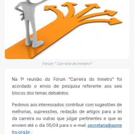
Fórum " Carreira do Inmetro"
Na 1ª reunião do Fórum “Carreira do Inmetro” foi
acordado o envio de pesquisa referente aos seis
blocos dos temas debatidos.
Pedimos aos interessados contribuir com sugestões de
melhorias, supressões, redação de artigos para a lei
da carreira ou outras que julgar pertinentes e que as
enviem até o dia 05/04 para o e-mail:
secretaria@asme
tro.org.br
.