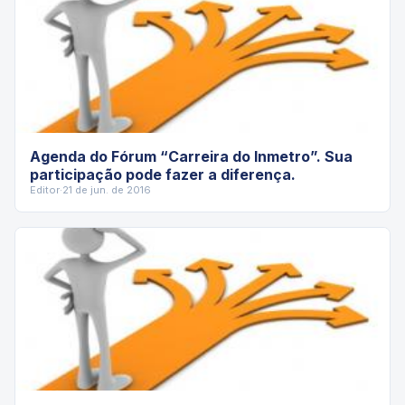
Agenda do Fórum “Carreira do Inmetro”. Sua
participação pode fazer a diferença.
Editor
·
21 de jun. de 2016