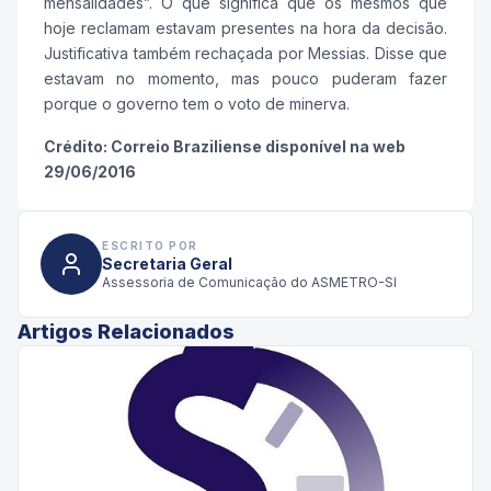
mensalidades”. O que significa que os mesmos que
hoje reclamam estavam presentes na hora da decisão.
Justificativa também rechaçada por Messias. Disse que
estavam no momento, mas pouco puderam fazer
porque o governo tem o voto de minerva.
Crédito: Correio Braziliense disponível na web
29/06/2016
ESCRITO POR
Secretaria Geral
Assessoria de Comunicação do ASMETRO-SI
Artigos Relacionados