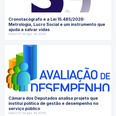
Cronotacógrafo e a Lei 15.485/2026:
Metrologia, Lucro Social e um instrumento que
ajuda a salvar vidas
Editor
·
07 de ago. de 2026
Câmara dos Deputados analisa projeto que
institui política de gestão e desempenho no
serviço público
Editor
·
07 de ago. de 2026