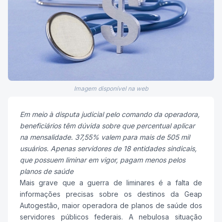
Imagem disponível na web
Em meio à disputa judicial pelo comando da operadora,
beneficiários têm dúvida sobre que percentual aplicar
na mensalidade. 37,55% valem para mais de 505 mil
usuários. Apenas servidores de 18 entidades sindicais,
que possuem liminar em vigor, pagam menos pelos
planos de saúde
Mais grave que a guerra de liminares é a falta de
informações precisas sobre os destinos da Geap
Autogestão, maior operadora de planos de saúde dos
servidores públicos federais. A nebulosa situação