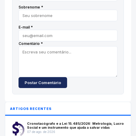
Sobrenome *
E-mail *
Comentário *
Postar Comentário
ARTIGOS RECENTES
Cronotacógrafo e a Lei 15.485/2026: Metrologia, Lucro
Social e um instrumento que ajuda a salvar vidas
07 de ago. de 2026