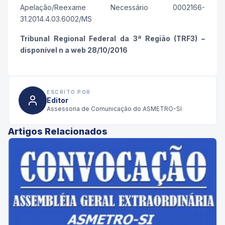
Apelação/Reexame Necessário 0002166-
31.2014.4.03.6002/MS
Tribunal Regional Federal da 3ª Região (TRF3) –
disponível n a web 28/10/2016
ESCRITO POR
Editor
Assessoria de Comunicação do ASMETRO-SI
Artigos Relacionados