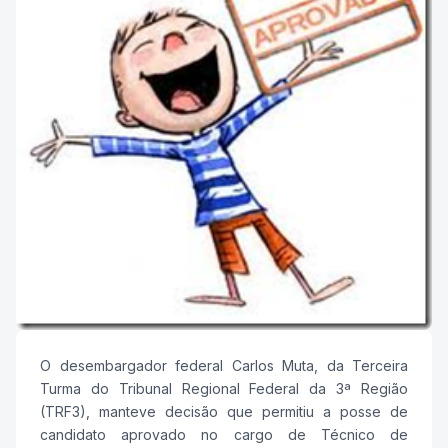
O desembargador federal Carlos Muta, da Terceira
Turma do Tribunal Regional Federal da 3ª Região
(TRF3), manteve decisão que permitiu a posse de
candidato aprovado no cargo de Técnico de