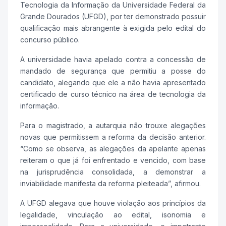
Tecnologia da Informação da Universidade Federal da
Grande Dourados (UFGD), por ter demonstrado possuir
qualificação mais abrangente à exigida pelo edital do
concurso público.
A universidade havia apelado contra a concessão de
mandado de segurança que permitiu a posse do
candidato, alegando que ele a não havia apresentado
certificado de curso técnico na área de tecnologia da
informação.
Para o magistrado, a autarquia não trouxe alegações
novas que permitissem a reforma da decisão anterior.
“Como se observa, as alegações da apelante apenas
reiteram o que já foi enfrentado e vencido, com base
na jurisprudência consolidada, a demonstrar a
inviabilidade manifesta da reforma pleiteada”, afirmou.
A UFGD alegava que houve violação aos princípios da
legalidade, vinculação ao edital, isonomia e