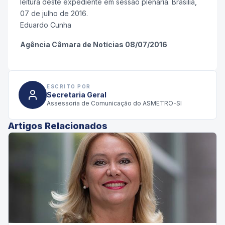
leitura deste expediente em sessão plenária. Brasília,
07 de julho de 2016.
Eduardo Cunha
Agência Câmara de Notícias 08/07/2016
ESCRITO POR
Secretaria Geral
Assessoria de Comunicação do ASMETRO-SI
Artigos Relacionados