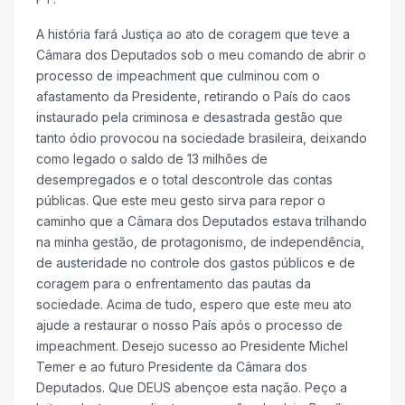
A história fará Justiça ao ato de coragem que teve a
Câmara dos Deputados sob o meu comando de abrir o
processo de impeachment que culminou com o
afastamento da Presidente, retirando o País do caos
instaurado pela criminosa e desastrada gestão que
tanto ódio provocou na sociedade brasileira, deixando
como legado o saldo de 13 milhões de
desempregados e o total descontrole das contas
públicas. Que este meu gesto sirva para repor o
caminho que a Câmara dos Deputados estava trilhando
na minha gestão, de protagonismo, de independência,
de austeridade no controle dos gastos públicos e de
coragem para o enfrentamento das pautas da
sociedade. Acima de tudo, espero que este meu ato
ajude a restaurar o nosso País após o processo de
impeachment. Desejo sucesso ao Presidente Michel
Temer e ao futuro Presidente da Câmara dos
Deputados. Que DEUS abençoe esta nação. Peço a