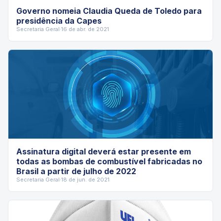
Governo nomeia Claudia Queda de Toledo para
presidência da Capes
Secretaria Geral
·
16 de abr. de 2021
Assinatura digital deverá estar presente em
todas as bombas de combustível fabricadas no
Brasil a partir de julho de 2022
Secretaria Geral
·
18 de jun. de 2021