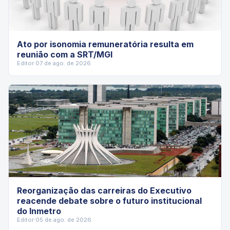
Ato por isonomia remuneratória resulta em
reunião com a SRT/MGI
Editor
·
07 de ago. de 2026
Reorganização das carreiras do Executivo
reacende debate sobre o futuro institucional
do Inmetro
Editor
·
05 de ago. de 2026