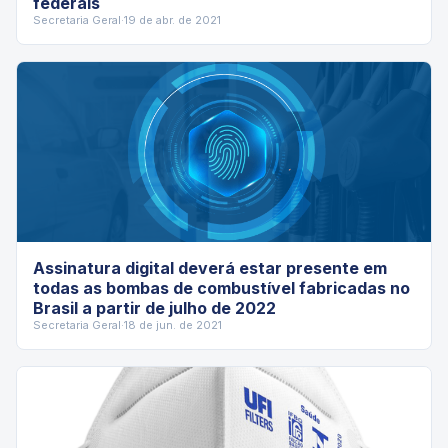
federais
Secretaria Geral
·
19 de abr. de 2021
Assinatura digital deverá estar presente em
todas as bombas de combustível fabricadas no
Brasil a partir de julho de 2022
Secretaria Geral
·
18 de jun. de 2021