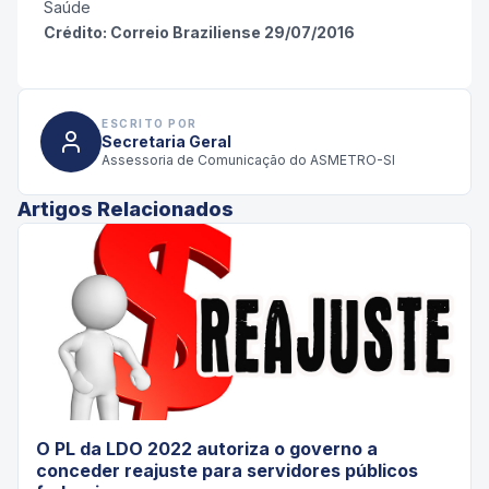
Saúde
Crédito: Correio Braziliense 29/07/2016
ESCRITO POR
Secretaria Geral
Assessoria de Comunicação do ASMETRO-SI
Artigos Relacionados
O PL da LDO 2022 autoriza o governo a
conceder reajuste para servidores públicos