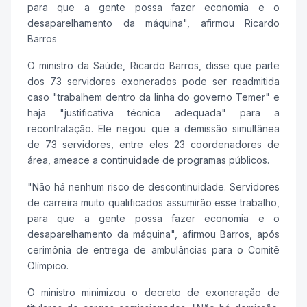
para que a gente possa fazer economia e o
desaparelhamento da máquina", afirmou Ricardo
Barros
O ministro da Saúde, Ricardo Barros, disse que parte
dos 73 servidores exonerados pode ser readmitida
caso "trabalhem dentro da linha do governo Temer" e
haja "justificativa técnica adequada" para a
recontratação. Ele negou que a demissão simultânea
de 73 servidores, entre eles 23 coordenadores de
área, ameace a continuidade de programas públicos.
"Não há nenhum risco de descontinuidade. Servidores
de carreira muito qualificados assumirão esse trabalho,
para que a gente possa fazer economia e o
desaparelhamento da máquina", afirmou Barros, após
cerimônia de entrega de ambulâncias para o Comitê
Olímpico.
O ministro minimizou o decreto de exoneração de