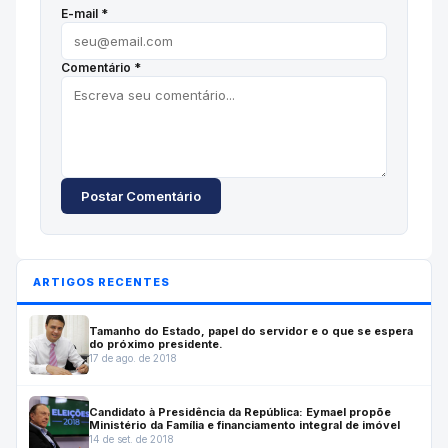
E-mail *
Comentário *
Postar Comentário
ARTIGOS RECENTES
Tamanho do Estado, papel do servidor e o que se espera
do próximo presidente.
17 de ago. de 2018
Candidato à Presidência da República: Eymael propõe
Ministério da Família e financiamento integral de imóvel
14 de set. de 2018