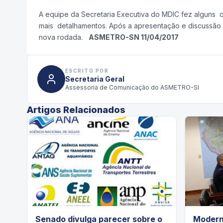
A equipe da Secretaria Executiva do MDIC fez alguns 
mais detalhamentos. Após a apresentação e discussão 
nova rodada.
ASMETRO-SN 11/04/2017
ESCRITO POR
Secretaria Geral
Assessoria de Comunicação do ASMETRO-SI
Artigos Relacionados
Senado divulga parecer sobre o
Modern