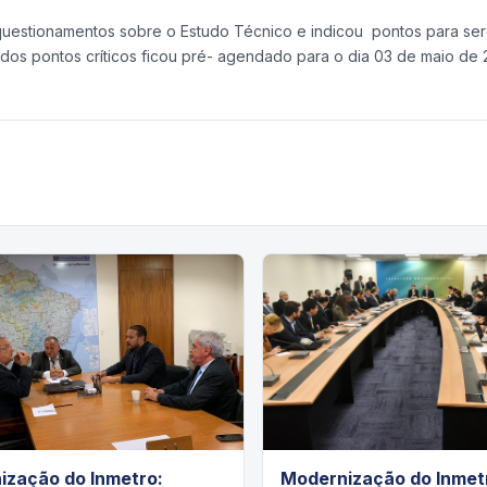
questionamentos sobre o Estudo Técnico e indicou pontos para ser
dos pontos críticos ficou pré- agendado para o dia 03 de maio de
ização do Inmetro:
Modernização do Inmet