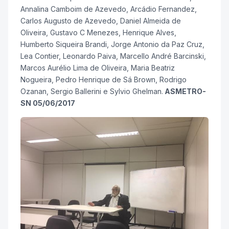
Annalina Camboim de Azevedo, Arcádio Fernandez,
Carlos Augusto de Azevedo, Daniel Almeida de
Oliveira, Gustavo C Menezes, Henrique Alves,
Humberto Siqueira Brandi, Jorge Antonio da Paz Cruz,
Lea Contier, Leonardo Paiva, Marcello André Barcinski,
Marcos Aurélio Lima de Oliveira, Maria Beatriz
Nogueira, Pedro Henrique de Sá Brown, Rodrigo
Ozanan, Sergio Ballerini e Sylvio Ghelman.
ASMETRO-
SN 05/06/2017