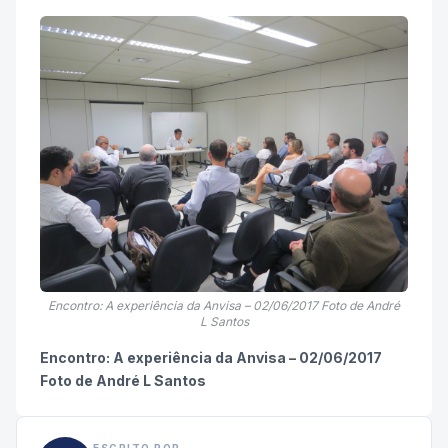
Encontro: A experiência da Anvisa – 02/06/2017 Foto de André
L Santos
Encontro: A experiência da Anvisa – 02/06/2017
Foto de André L Santos
ESCRITO POR