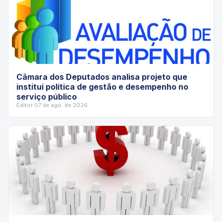
Câmara dos Deputados analisa projeto que
institui política de gestão e desempenho no
serviço público
Editor
·
07 de ago. de 2026