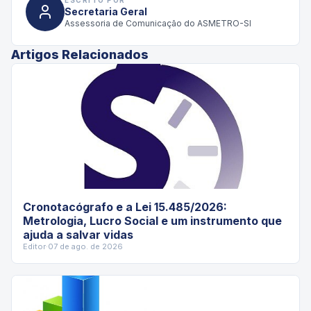
Secretaria Geral
Assessoria de Comunicação do ASMETRO-SI
Artigos Relacionados
Cronotacógrafo e a Lei 15.485/2026:
Metrologia, Lucro Social e um instrumento que
ajuda a salvar vidas
Editor
·
07 de ago. de 2026