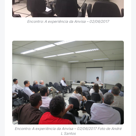
Encontro: A experiência da Anvisa – 02/06/2017
Encontro: A experiência da Anvisa – 02/06/2017 Foto de André
L Santos