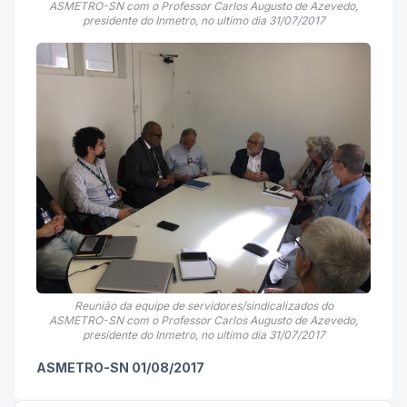
ASMETRO-SN com o Professor Carlos Augusto de Azevedo,
presidente do Inmetro, no ultimo dia 31/07/2017
Reunião da equipe de servidores/sindicalizados do
ASMETRO-SN com o Professor Carlos Augusto de Azevedo,
presidente do Inmetro, no ultimo dia 31/07/2017
ASMETRO-SN 01/08/2017