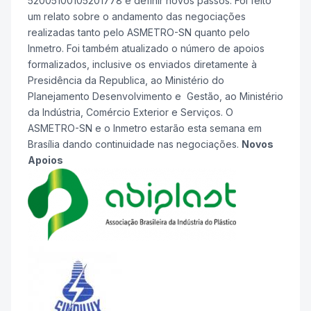
52005100105201778 e definir novos passos. Foi feito
um relato sobre o andamento das negociações
realizadas tanto pelo ASMETRO-SN quanto pelo
Inmetro. Foi também atualizado o número de apoios
formalizados, inclusive os enviados diretamente à
Presidência da Republica, ao Ministério do
Planejamento Desenvolvimento e Gestão, ao Ministério
da Indústria, Comércio Exterior e Serviços. O
ASMETRO-SN e o Inmetro estarão esta semana em
Brasília dando continuidade nas negociações.
Novos
Apoios