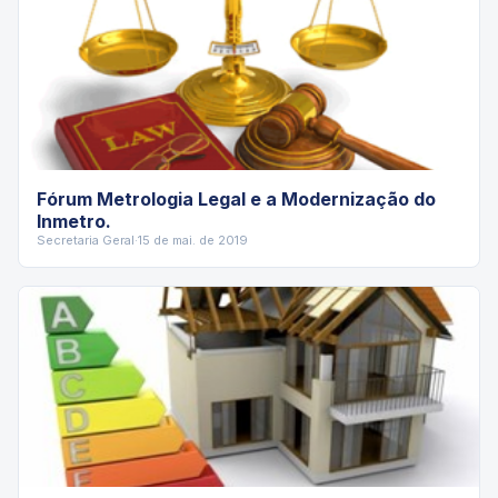
Fórum Metrologia Legal e a Modernização do
Inmetro.
Secretaria Geral
·
15 de mai. de 2019