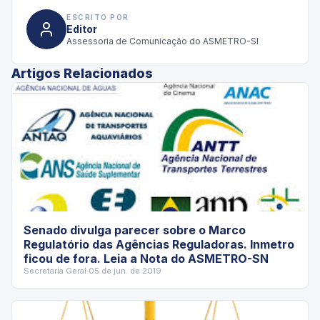
ESCRITO POR
Editor
Assessoria de Comunicação do ASMETRO-SI
Artigos Relacionados
Senado divulga parecer sobre o Marco
Regulatório das Agências Reguladoras. Inmetro
ficou de fora. Leia a Nota do ASMETRO-SN
Secretaria Geral
·
05 de jun. de 2019