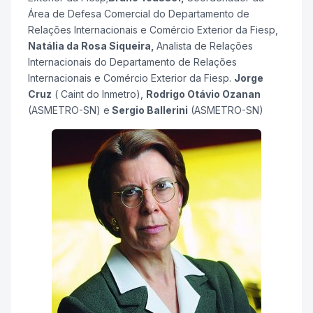
Área de Defesa Comercial do Departamento de
Relações Internacionais e Comércio Exterior da Fiesp,
Natália da Rosa Siqueira,
Analista de Relações
Internacionais do Departamento de Relações
Internacionais e Comércio Exterior da Fiesp.
Jorge
Cruz
( Caint do Inmetro),
Rodrigo Otávio Ozanan
(ASMETRO-SN) e
Sergio Ballerini
(ASMETRO-SN)