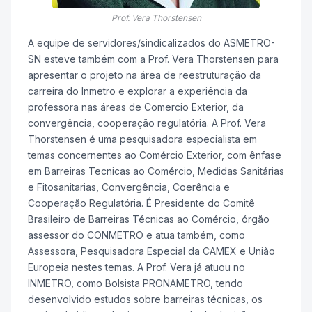
Prof. Vera Thorstensen
A equipe de servidores/sindicalizados do ASMETRO-
SN esteve também com a Prof. Vera Thorstensen para
apresentar o projeto na área de reestruturação da
carreira do Inmetro e explorar a experiência da
professora nas áreas de Comercio Exterior, da
convergência, cooperação regulatória. A Prof. Vera
Thorstensen é uma pesquisadora especialista em
temas concernentes ao Comércio Exterior, com ênfase
em Barreiras Tecnicas ao Comércio, Medidas Sanitárias
e Fitosanitarias, Convergência, Coerência e
Cooperação Regulatória. É Presidente do Comitê
Brasileiro de Barreiras Técnicas ao Comércio, órgão
assessor do CONMETRO e atua também, como
Assessora, Pesquisadora Especial da CAMEX e União
Europeia nestes temas. A Prof. Vera já atuou no
INMETRO, como Bolsista PRONAMETRO, tendo
desenvolvido estudos sobre barreiras técnicas, os