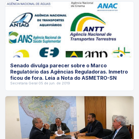
Senado divulga parecer sobre o Marco
Regulatório das Agências Reguladoras. Inmetro
ficou de fora. Leia a Nota do ASMETRO-SN
Secretaria Geral
·
05 de jun. de 2019