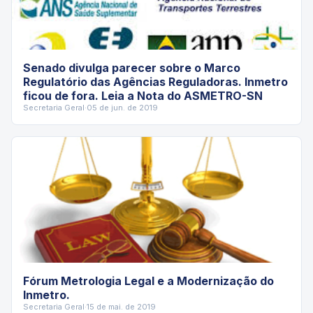
Senado divulga parecer sobre o Marco
Regulatório das Agências Reguladoras. Inmetro
ficou de fora. Leia a Nota do ASMETRO-SN
Secretaria Geral
·
05 de jun. de 2019
Fórum Metrologia Legal e a Modernização do
Inmetro.
Secretaria Geral
·
15 de mai. de 2019