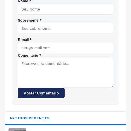
Nome *
Sobrenome *
E-mail *
Comentário *
Postar Comentário
ARTIGOS RECENTES