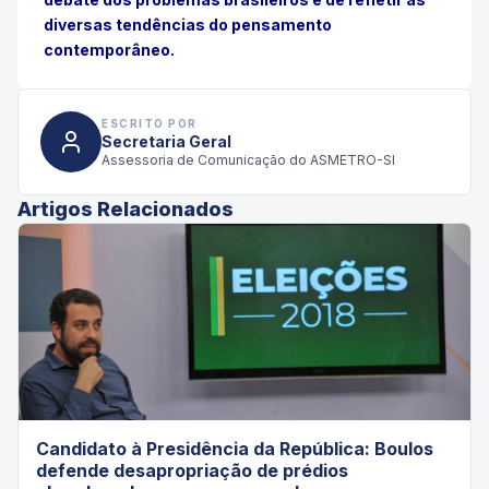
diversas tendências do pensamento
contemporâneo.
ESCRITO POR
Secretaria Geral
Assessoria de Comunicação do ASMETRO-SI
Artigos Relacionados
Candidato à Presidência da República: Boulos
defende desapropriação de prédios