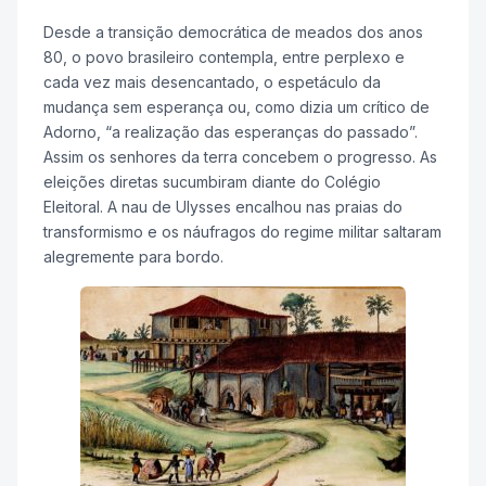
Desde a transição democrática de meados dos anos
80, o povo brasileiro contempla, entre perplexo e
cada vez mais desencantado, o espetáculo da
mudança sem esperança ou, como dizia um crítico de
Adorno, “a realização das esperanças do passado”.
Assim os senhores da terra concebem o progresso. As
eleições diretas sucumbiram diante do Colégio
Eleitoral. A nau de Ulysses encalhou nas praias do
transformismo e os náufragos do regime militar saltaram
alegremente para bordo.