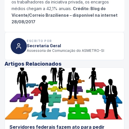
os trabalhadores da iniciativa privada, os encargos
médios chegam a 42,1% anuais.
Crédito: Blog do
Vicente/Correio Braziliense – disponível na internet
28/08/2017
ESCRITO POR
Secretaria Geral
Assessoria de Comunicação do ASMETRO-SI
Artigos Relacionados
Servidores federais fazem ato para pedir