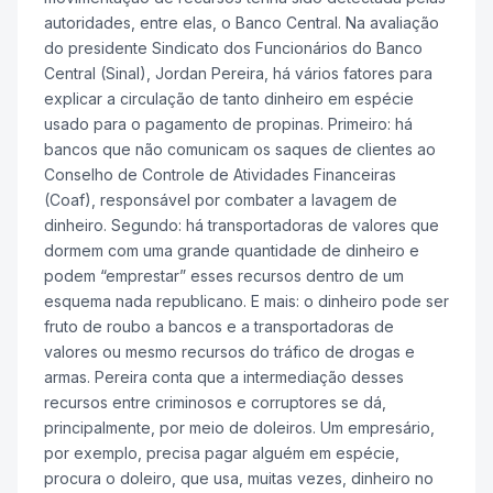
autoridades, entre elas, o Banco Central. Na avaliação
do presidente Sindicato dos Funcionários do Banco
Central (Sinal), Jordan Pereira, há vários fatores para
explicar a circulação de tanto dinheiro em espécie
usado para o pagamento de propinas. Primeiro: há
bancos que não comunicam os saques de clientes ao
Conselho de Controle de Atividades Financeiras
(Coaf), responsável por combater a lavagem de
dinheiro. Segundo: há transportadoras de valores que
dormem com uma grande quantidade de dinheiro e
podem “emprestar” esses recursos dentro de um
esquema nada republicano. E mais: o dinheiro pode ser
fruto de roubo a bancos e a transportadoras de
valores ou mesmo recursos do tráfico de drogas e
armas. Pereira conta que a intermediação desses
recursos entre criminosos e corruptores se dá,
principalmente, por meio de doleiros. Um empresário,
por exemplo, precisa pagar alguém em espécie,
procura o doleiro, que usa, muitas vezes, dinheiro no