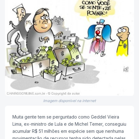
Imagem disponível na internet
Muita gente tem se perguntado como Geddel Vieira
Lima, ex-ministro de Lula e de Michel Temer, conseguiu
acumular R$ 51 milhões em espécie sem que nenhuma
movimentação de recursos tenha sido detectada pelas