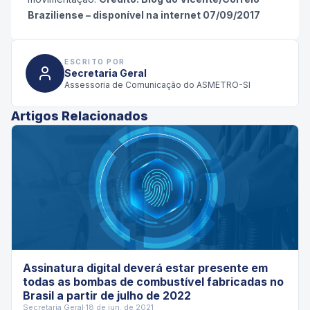
Braziliense – disponível na internet 07/09/2017
ESCRITO POR
Secretaria Geral
Assessoria de Comunicação do ASMETRO-SI
Artigos Relacionados
Assinatura digital deverá estar presente em
todas as bombas de combustível fabricadas no
Brasil a partir de julho de 2022
Secretaria Geral
·
18 de jun. de 2021