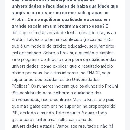
universidades e faculdades de baixa qualidade que
surgiram ou cresceram no mercado graças ao
ProUni. Como equilibrar qualidade e acesso em
grande escala em um programa como esse?
É
difícil que uma Universidade tenha crescido graças ao
ProUni. Talvez isto tenha acontecido graças ao FIES,
que é um modelo de crédito educativo, seguramente
mal desenhado. Sobre o ProUni, a questão é simples:
se o programa contribui para a piora da qualidade das
universidades, como explicar que o resultado médio
obtido por seus bolsistas integrais, no ENADE, seja
superior ao dos estudantes de Universidades
Públicas? Os números indicam que os alunos do ProUni
têm contribuído para melhorar a qualidade das
Universidades, não o contrário. Mais: o Brasil é o país
que mais gasta com ensino superior, na proporção do
PIB, em todo o mundo. Este recurso é quase todo
gasto para manter uma malha caríssima de
universidades estatais. Vamos aos resultados: não há