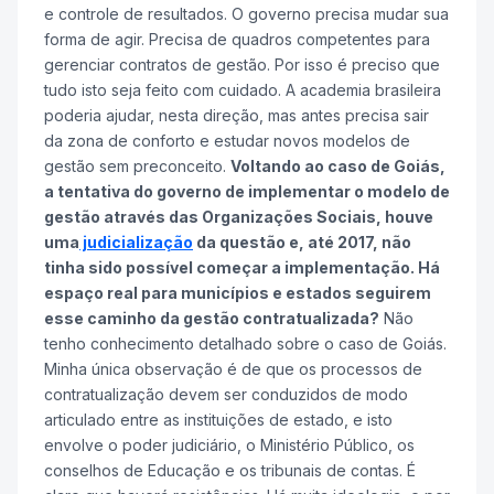
e controle de resultados. O governo precisa mudar sua
forma de agir. Precisa de quadros competentes para
gerenciar contratos de gestão. Por isso é preciso que
tudo isto seja feito com cuidado. A academia brasileira
poderia ajudar, nesta direção, mas antes precisa sair
da zona de conforto e estudar novos modelos de
gestão sem preconceito.
Voltando ao caso de Goiás,
a tentativa do governo de implementar o modelo de
gestão através das Organizações Sociais, houve
uma
judicialização
da questão e, até 2017, não
tinha sido possível começar a implementação. Há
espaço real para municípios e estados seguirem
esse caminho da gestão contratualizada?
Não
tenho conhecimento detalhado sobre o caso de Goiás.
Minha única observação é de que os processos de
contratualização devem ser conduzidos de modo
articulado entre as instituições de estado, e isto
envolve o poder judiciário, o Ministério Público, os
conselhos de Educação e os tribunais de contas. É