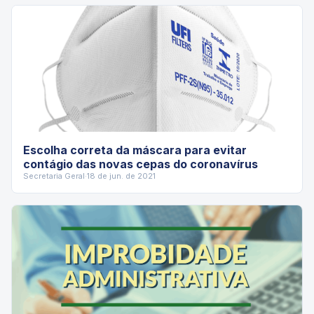
Escolha correta da máscara para evitar
contágio das novas cepas do coronavírus
Secretaria Geral
·
18 de jun. de 2021