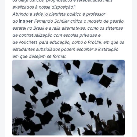
avalizados à nossa disposição?
Abrindo a série, o cientista político e professor
do
Insper
Fernando
Schüler
critica o modelo de gestão
estatal no Brasil e avalia alternativas, como os sistemas
de contratualização com escolas privadas e
de
vouchers
para educação, como o ProUni,
em que os
estudantes subsidiados podem escolher a instituição
em que desejam se formar.