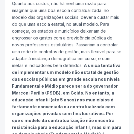
Quanto aos custos, não há nenhuma razão para
imaginar que uma boa escola contratualizada, no
modelo das organizações sociais, deveria custar mais
do que uma escola estatal, no atual modelo. Para
começar, os estados e municípios deixariam de
engrossar os gastos com a previdência pública de
novos professores estatutários. Passariam a controlar
uma rede de contratos de gestão, mais flexível para se
adaptar à mudança demográfica em curso, e com
metas e indicadores bem definidos.
A única tentativa
de implementar um modelo não estatal de gestão
das escolas públicas em grande escala nos níveis
Fundamental e Médio parece ser a do governador
Marconi Perillo (PSDB), em Goiás. No entanto, a
educação infantil (até 5 anos) nos municípios é
fartamente conveniada ou contratualizada com
organizações privadas sem fins lucrativos. Por
que o modelo da contratualização não encontra
resistência para a educação infantil, mas sim para