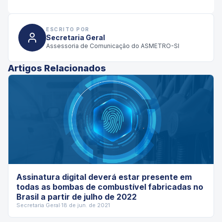
ESCRITO POR
Secretaria Geral
Assessoria de Comunicação do ASMETRO-SI
Artigos Relacionados
Assinatura digital deverá estar presente em
todas as bombas de combustível fabricadas no
Brasil a partir de julho de 2022
Secretaria Geral
·
18 de jun. de 2021