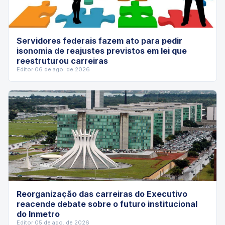
Servidores federais fazem ato para pedir
isonomia de reajustes previstos em lei que
reestruturou carreiras
Editor
·
06 de ago. de 2026
Reorganização das carreiras do Executivo
reacende debate sobre o futuro institucional
do Inmetro
Editor
·
05 de ago. de 2026