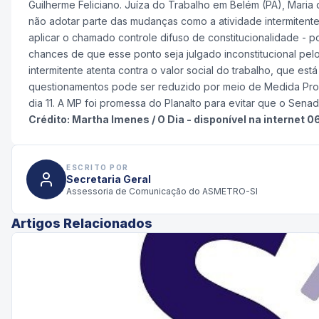
Guilherme Feliciano. Juíza do Trabalho em Belém (PA), Maria
não adotar parte das mudanças como a atividade intermitente
aplicar o chamado controle difuso de constitucionalidade - 
chances de que esse ponto seja julgado inconstitucional pel
intermitente atenta contra o valor social do trabalho, que está
questionamentos pode ser reduzido por meio de Medida Prov
dia 11. A MP foi promessa do Planalto para evitar que o Sena
Crédito: Martha Imenes / O Dia - disponível na internet 0
ESCRITO POR
Secretaria Geral
Assessoria de Comunicação do ASMETRO-SI
Artigos Relacionados