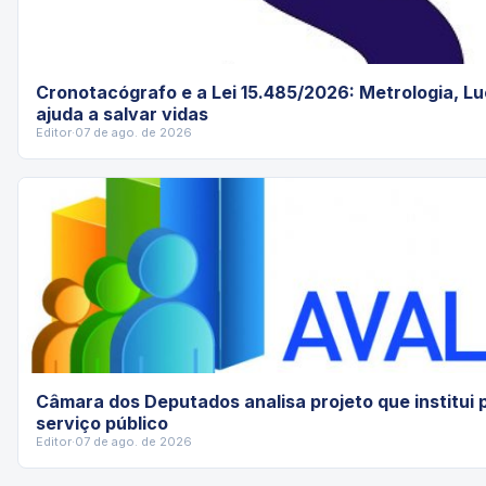
Cronotacógrafo e a Lei 15.485/2026: Metrologia, Lu
ajuda a salvar vidas
Editor
·
07 de ago. de 2026
Câmara dos Deputados analisa projeto que institui 
serviço público
Editor
·
07 de ago. de 2026