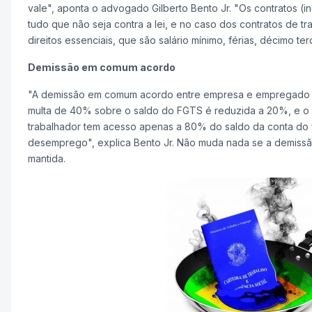
vale", aponta o advogado Gilberto Bento Jr. "Os contratos (i
tudo que não seja contra a lei, e no caso dos contratos de 
direitos essenciais, que são salário mínimo, férias, décimo te
Demissão em comum acordo
"A demissão em comum acordo entre empresa e empregado pa
multa de 40% sobre o saldo do FGTS é reduzida a 20%, e o avi
trabalhador tem acesso apenas a 80% do saldo da conta do 
desemprego", explica Bento Jr. Não muda nada se a demissã
mantida.