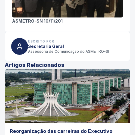
ASMETRO-SN 10/11/201
ESCRITO POR
Secretaria Geral
Assessoria de Comunicação do ASMETRO-SI
Artigos Relacionados
Reorganização das carreiras do Executivo