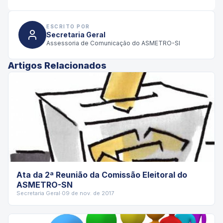
ESCRITO POR
Secretaria Geral
Assessoria de Comunicação do ASMETRO-SI
Artigos Relacionados
Ata da 2ª Reunião da Comissão Eleitoral do
ASMETRO-SN
Secretaria Geral
·
09 de nov. de 2017