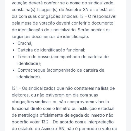
votação deverá conferir se o nome do sindicalizado
consta na(s) listagem(s) do Asmetro-SN e se está em
dia com suas obrigações sindicais. 13 – O responsável
pela mesa de votação deverá conferir o documento
de identificação do sindicalizado. Serão aceitos os
seguintes documentos de identificação:
Crachá;
Carteira de identificação funcional;
Termo de posse (acompanhado de carteira de
identidade);
Contracheque (acompanhado de carteira de
identidade).
13.1 – Os sindicalizados que não constarem na lista de
eleitores, ou não estiverem em dia com suas
obrigações sindicais ou não comprovarem vínculo
funcional direto com o Inmetro ou instituição estadual
de metrologia oficialmente delegada do Inmetro não
poderão votar. 13.2 – De acordo com a interpretação
do estatuto do Asmetro-SN, não é permitido o voto de