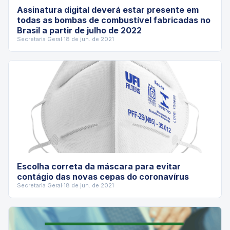
Assinatura digital deverá estar presente em
todas as bombas de combustível fabricadas no
Brasil a partir de julho de 2022
Secretaria Geral
·
18 de jun. de 2021
Escolha correta da máscara para evitar
contágio das novas cepas do coronavírus
Secretaria Geral
·
18 de jun. de 2021