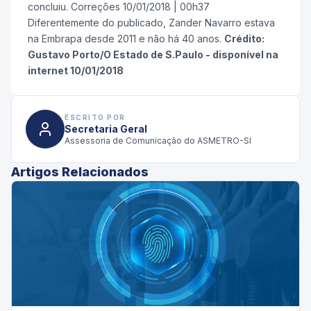
concluiu. Correções 10/01/2018 | 00h37
Diferentemente do publicado, Zander Navarro estava
na Embrapa desde 2011 e não há 40 anos.
Crédito:
Gustavo Porto/O Estado de S.Paulo - disponível na
internet 10/01/2018
ESCRITO POR
Secretaria Geral
Assessoria de Comunicação do ASMETRO-SI
Artigos Relacionados