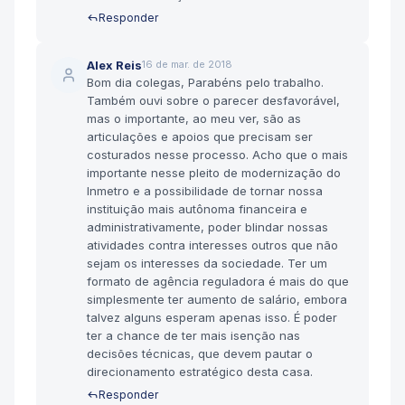
Responder
Alex Reis
16 de mar. de 2018
Bom dia colegas, Parabéns pelo trabalho.
Também ouvi sobre o parecer desfavorável,
mas o importante, ao meu ver, são as
articulações e apoios que precisam ser
costurados nesse processo. Acho que o mais
importante nesse pleito de modernização do
Inmetro e a possibilidade de tornar nossa
instituição mais autônoma financeira e
administrativamente, poder blindar nossas
atividades contra interesses outros que não
sejam os interesses da sociedade. Ter um
formato de agência reguladora é mais do que
simplesmente ter aumento de salário, embora
talvez alguns esperam apenas isso. É poder
ter a chance de ter mais isenção nas
decisões técnicas, que devem pautar o
direcionamento estratégico desta casa.
Responder