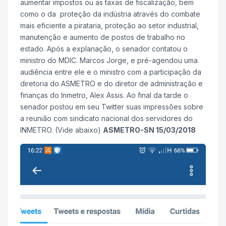
aumentar impostos ou as taxas de fiscalização, bem
como o da proteção da indústria através do combate
mais eficiente a pirataria, proteção ao setor industrial,
manutenção e aumento de postos de trabalho no
estado. Após a explanação, o senador contatou o
ministro do MDIC. Marcos Jorge, e pré-agendou uma
audiência entre ele e o ministro com a participação da
diretoria do ASMETRO e do diretor de administração e
finanças do Inmetro, Alex Assis. Ao final da tarde o
senador postou em seu Twitter suas impressões sobre
a reunião com sindicato nacional dos servidores do
INMETRO. (Vide abaixo)
ASMETRO-SN 15/03/2018