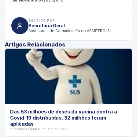
ESCRITO POR
Secretaria Geral
Assessoria de Comunicação do ASMETRO-SI
Artigos Relacionados
Das 53 milhões de doses da vacina contra a
Covid-19 distribuídas, 32 milhões foram
aplicadas
Secretaria Geral
·
19 de abr. de 2021