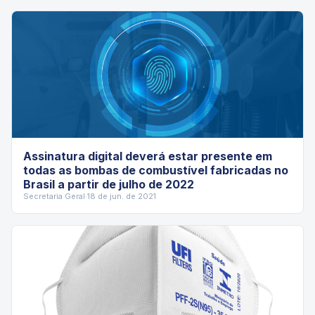
Assinatura digital deverá estar presente em
todas as bombas de combustível fabricadas no
Brasil a partir de julho de 2022
Secretaria Geral
·
18 de jun. de 2021