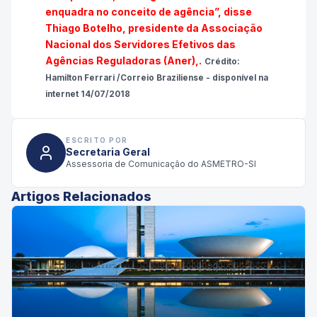
enquadra no conceito de agência”, disse
Thiago Botelho, presidente da Associação
Nacional dos Servidores Efetivos das
Agências Reguladoras (Aner),.
Crédito:
Hamilton Ferrari /Correio Braziliense - disponível na
internet 14/07/2018
ESCRITO POR
Secretaria Geral
Assessoria de Comunicação do ASMETRO-SI
Artigos Relacionados