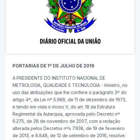
PORTARIAS DE 1º DE JULHO DE 2019
A PRESIDENTE DO INSTITUTO NACIONAL DE
METROLOGIA, QUALIDADE E TECNOLOGIA - Inmetro, no
uso das atribuições que lhe confere o parágrafo 3º do
artigo 4º, da Lei nº 5.966, de 11 de dezembro de 1973,
e tendo em vista o inciso V, do art. 18 da Estrutura
Regimental da Autarquia, aprovada pelo Decreto nº
6.275, de 28 de novembro de 2007, com a redação
alterada pelos Decretos nºs 7.938, de 19 de fevereiro
de 2013, e 8.848, de 12 de setembro de 2016, resolve: