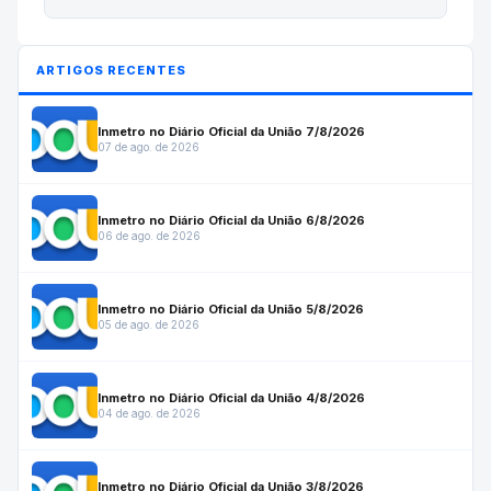
ARTIGOS RECENTES
Inmetro no Diário Oficial da União 7/8/2026
07 de ago. de 2026
Inmetro no Diário Oficial da União 6/8/2026
06 de ago. de 2026
Inmetro no Diário Oficial da União 5/8/2026
05 de ago. de 2026
Inmetro no Diário Oficial da União 4/8/2026
04 de ago. de 2026
Inmetro no Diário Oficial da União 3/8/2026