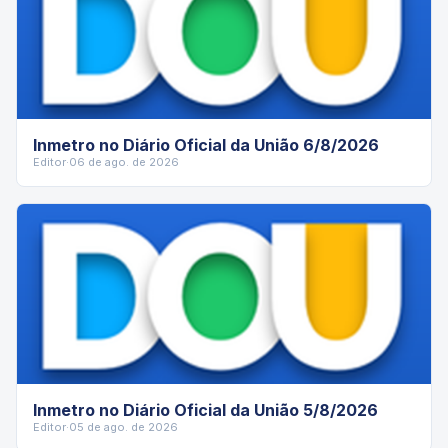
Inmetro no Diário Oficial da União 6/8/2026
Editor
·
06 de ago. de 2026
Inmetro no Diário Oficial da União 5/8/2026
Editor
·
05 de ago. de 2026