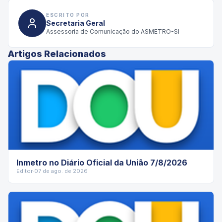
ESCRITO POR
Secretaria Geral
Assessoria de Comunicação do ASMETRO-SI
Artigos Relacionados
Inmetro no Diário Oficial da União 7/8/2026
Editor
·
07 de ago. de 2026