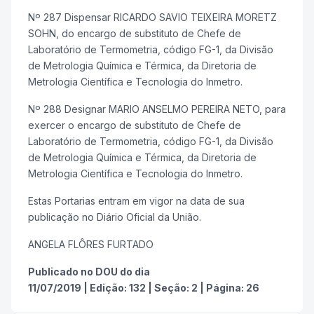
Nº 287 Dispensar RICARDO SAVIO TEIXEIRA MORETZ
SOHN, do encargo de substituto de Chefe de
Laboratório de Termometria, código FG-1, da Divisão
de Metrologia Química e Térmica, da Diretoria de
Metrologia Científica e Tecnologia do Inmetro.
Nº 288 Designar MARIO ANSELMO PEREIRA NETO, para
exercer o encargo de substituto de Chefe de
Laboratório de Termometria, código FG-1, da Divisão
de Metrologia Química e Térmica, da Diretoria de
Metrologia Científica e Tecnologia do Inmetro.
Estas Portarias entram em vigor na data de sua
publicação no Diário Oficial da União.
ANGELA FLÔRES FURTADO
Publicado no DOU do dia
11/07/2019
|
Edição:
132
|
Seção: 2
|
Página:
26