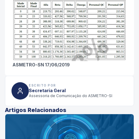
ASMETRO-SN 17/06/2019
ESCRITO POR
Secretaria Geral
Assessoria de Comunicação do ASMETRO-SI
Artigos Relacionados