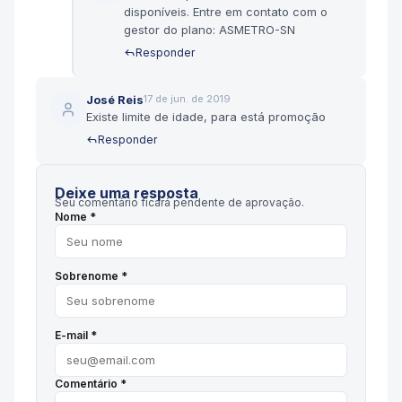
disponíveis. Entre em contato com o
gestor do plano: ASMETRO-SN
Responder
José Reis
17 de jun. de 2019
Existe limite de idade, para está promoção
Responder
Deixe uma resposta
Seu comentário ficará pendente de aprovação.
Nome *
Sobrenome *
E-mail *
Comentário *