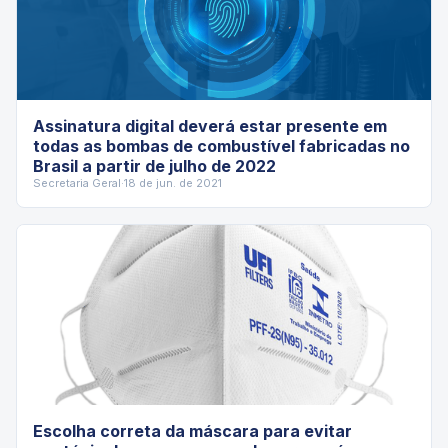
Assinatura digital deverá estar presente em
todas as bombas de combustível fabricadas no
Brasil a partir de julho de 2022
Secretaria Geral
·
18 de jun. de 2021
Escolha correta da máscara para evitar