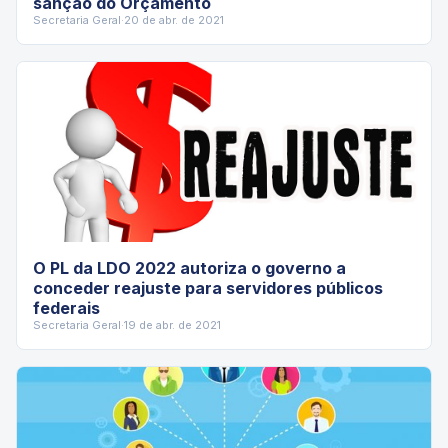
sanção do Orçamento
Secretaria Geral
·
20 de abr. de 2021
O PL da LDO 2022 autoriza o governo a
conceder reajuste para servidores públicos
federais
Secretaria Geral
·
19 de abr. de 2021