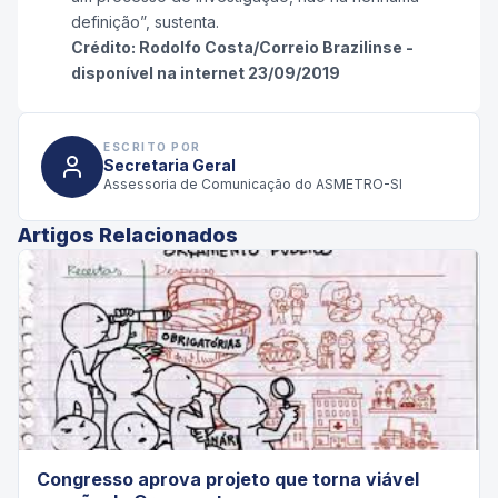
definição”, sustenta.
Crédito:
Rodolfo Costa/Correio Brazilinse -
disponível na internet 23/09/2019
ESCRITO POR
Secretaria Geral
Assessoria de Comunicação do ASMETRO-SI
Artigos Relacionados
Congresso aprova projeto que torna viável