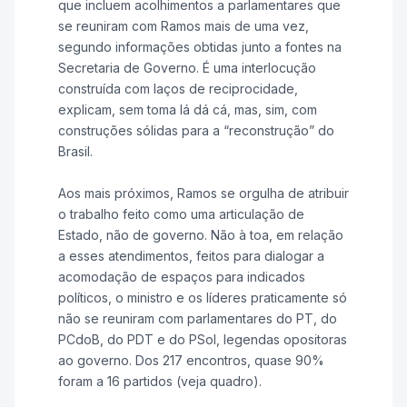
que incluem acolhimentos a parlamentares que
se reuniram com Ramos mais de uma vez,
segundo informações obtidas junto a fontes na
Secretaria de Governo. É uma interlocução
construída com laços de reciprocidade,
explicam, sem toma lá dá cá, mas, sim, com
construções sólidas para a “reconstrução” do
Brasil.
Aos mais próximos, Ramos se orgulha de atribuir
o trabalho feito como uma articulação de
Estado, não de governo. Não à toa, em relação
a esses atendimentos, feitos para dialogar a
acomodação de espaços para indicados
políticos, o ministro e os líderes praticamente só
não se reuniram com parlamentares do PT, do
PCdoB, do PDT e do PSol, legendas opositoras
ao governo. Dos 217 encontros, quase 90%
foram a 16 partidos (veja quadro).