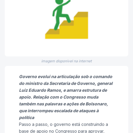
imagem disponível na internet
Governo evolui na articulação sob o comando
do ministro da Secretaria de Governo, general
Luiz Eduardo Ramos, e amarra estrutura de
apoio. Relação com o Congresso muda
também nas palavras e ações de Bolsonaro,
que interrompeu escalada de ataques à
política
Passo a passo, o governo está construindo a
base de apoio no Congresso para aprovar,