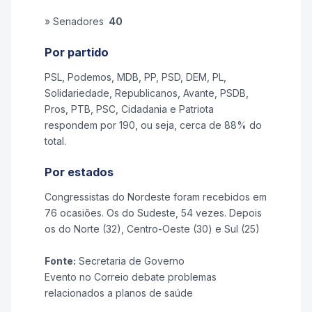
» Senadores
40
Por partido
PSL, Podemos, MDB, PP, PSD, DEM, PL,
Solidariedade, Republicanos, Avante, PSDB,
Pros, PTB, PSC, Cidadania e Patriota
respondem por 190, ou seja, cerca de 88% do
total.
Por estados
Congressistas do Nordeste foram recebidos em
76 ocasiões. Os do Sudeste, 54 vezes. Depois
os do Norte (32), Centro-Oeste (30) e Sul (25)
Fonte:
Secretaria de Governo
Evento no Correio debate problemas
relacionados a planos de saúde