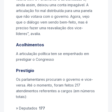
ainda assim, deixou uma conta impagável. A
articulação foi mal distribuída para uma panela
que não votava com o governo. Agora, vejo
que o diálogo vem sendo bem-feito, mas é
preciso fazer uma reavaliação dos vice-
líderes”, avalia.
Acolhimentos
A articulação política tem se empenhado em
prestigiar o Congresso
Prestígio
Os parlamentares procuram o governo e vice-
versa. Até o momento, foram feitos 217
atendimentos referentes a cargos (em números
totais):
» Deputados
177