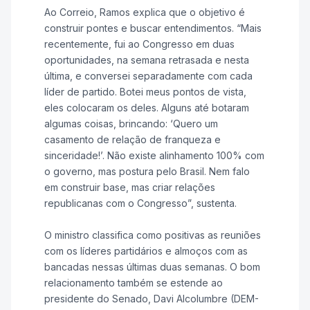
Ao Correio, Ramos explica que o objetivo é
construir pontes e buscar entendimentos. “Mais
recentemente, fui ao Congresso em duas
oportunidades, na semana retrasada e nesta
última, e conversei separadamente com cada
líder de partido. Botei meus pontos de vista,
eles colocaram os deles. Alguns até botaram
algumas coisas, brincando: ‘Quero um
casamento de relação de franqueza e
sinceridade!’. Não existe alinhamento 100% com
o governo, mas postura pelo Brasil. Nem falo
em construir base, mas criar relações
republicanas com o Congresso”, sustenta.
O ministro classifica como positivas as reuniões
com os líderes partidários e almoços com as
bancadas nessas últimas duas semanas. O bom
relacionamento também se estende ao
presidente do Senado, Davi Alcolumbre (DEM-