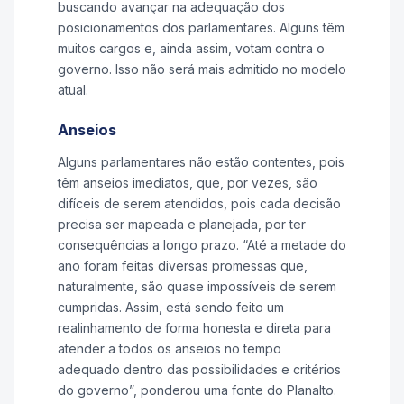
buscando avançar na adequação dos
posicionamentos dos parlamentares. Alguns têm
muitos cargos e, ainda assim, votam contra o
governo. Isso não será mais admitido no modelo
atual.
Anseios
Alguns parlamentares não estão contentes, pois
têm anseios imediatos, que, por vezes, são
difíceis de serem atendidos, pois cada decisão
precisa ser mapeada e planejada, por ter
consequências a longo prazo. “Até a metade do
ano foram feitas diversas promessas que,
naturalmente, são quase impossíveis de serem
cumpridas. Assim, está sendo feito um
realinhamento de forma honesta e direta para
atender a todos os anseios no tempo
adequado dentro das possibilidades e critérios
do governo”, ponderou uma fonte do Planalto.