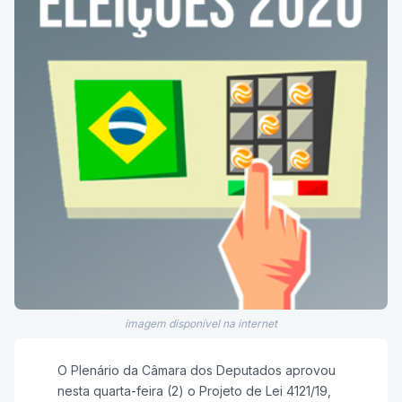
imagem disponível na internet
O Plenário da Câmara dos Deputados aprovou
nesta quarta-feira (2) o Projeto de Lei 4121/19,