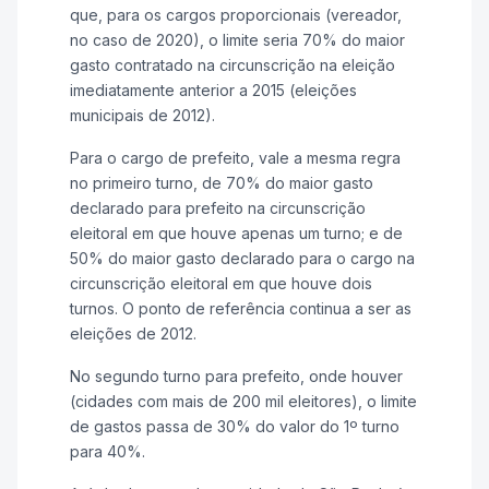
que, para os cargos proporcionais (vereador,
no caso de 2020), o limite seria 70% do maior
gasto contratado na circunscrição na eleição
imediatamente anterior a 2015 (eleições
municipais de 2012).
Para o cargo de prefeito, vale a mesma regra
no primeiro turno, de 70% do maior gasto
declarado para prefeito na circunscrição
eleitoral em que houve apenas um turno; e de
50% do maior gasto declarado para o cargo na
circunscrição eleitoral em que houve dois
turnos. O ponto de referência continua a ser as
eleições de 2012.
No segundo turno para prefeito, onde houver
(cidades com mais de 200 mil eleitores), o limite
de gastos passa de 30% do valor do 1º turno
para 40%.