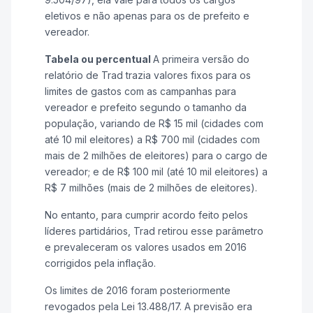
eletivos e não apenas para os de prefeito e
vereador.
Tabela ou percentual
A primeira versão do
relatório de Trad trazia valores fixos para os
limites de gastos com as campanhas para
vereador e prefeito segundo o tamanho da
população, variando de R$ 15 mil (cidades com
até 10 mil eleitores) a R$ 700 mil (cidades com
mais de 2 milhões de eleitores) para o cargo de
vereador; e de R$ 100 mil (até 10 mil eleitores) a
R$ 7 milhões (mais de 2 milhões de eleitores).
No entanto, para cumprir acordo feito pelos
líderes partidários, Trad retirou esse parâmetro
e prevaleceram os valores usados em 2016
corrigidos pela inflação.
Os limites de 2016 foram posteriormente
revogados pela Lei 13.488/17. A previsão era