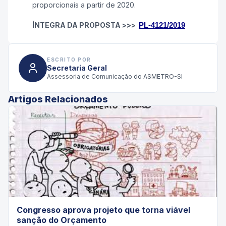
proporcionais a partir de 2020.
ÍNTEGRA DA PROPOSTA >>>
PL-4121/2019
ESCRITO POR
Secretaria Geral
Assessoria de Comunicação do ASMETRO-SI
Artigos Relacionados
Congresso aprova projeto que torna viável
sanção do Orçamento