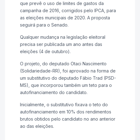
que prevê o uso de limites de gastos da
campanha de 2016, corrigidos pelo
IPCA
, para
as eleições municipais de 2020. A proposta
seguirá para o Senado.
Qualquer mudança na legislação eleitoral
precisa ser publicada um ano antes das
eleições (4 de outubro).
O projeto, do deputado Otaci Nascimento
(Solidariedade-RR), foi aprovado na forma de
um
substitutivo
do deputado Fábio Trad (PSD-
MS), que incorporou também um teto para o
autofinanciamento do candidato.
Inicialmente, o substitutivo fixava o teto do
autofinanciamento em 10% dos rendimentos
brutos obtidos pelo candidato no ano anterior
ao das eleições.