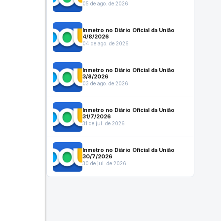
05 de ago. de 2026
Inmetro no Diário Oficial da União
4/8/2026
04 de ago. de 2026
Inmetro no Diário Oficial da União
3/8/2026
03 de ago. de 2026
Inmetro no Diário Oficial da União
31/7/2026
31 de jul. de 2026
Inmetro no Diário Oficial da União
30/7/2026
30 de jul. de 2026