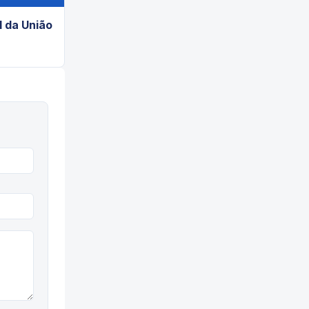
l da União