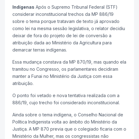
Indígenas
Após o Supremo Tribunal Federal (STF)
considerar inconstitucional trechos da MP 886/19
sobre o tema porque tratavam de texto já aprovado
como lei na mesma sessão legislativa, o relator decidiu
deixar de fora do
projeto de lei de conversão
a
atribuição dada ao Ministério da Agricultura para
demarcar terras indígenas.
Essa mudança constava da MP 870/19, mas quando ela
tramitou no Congresso, os parlamentares decidiram
manter a Funai no Ministério da Justiça com essa
atribuição.
O ponto foi vetado e nova tentativa realizada com a
886/19, cujo trecho foi considerado inconstitucional.
Ainda sobre o tema indígena, o Conselho Nacional de
Política Indigenista volta ao âmbito do Ministério da
Justiça. A MP 870 previa que o colegiado ficaria com o
Ministério da Mulher, mas os congressistas não