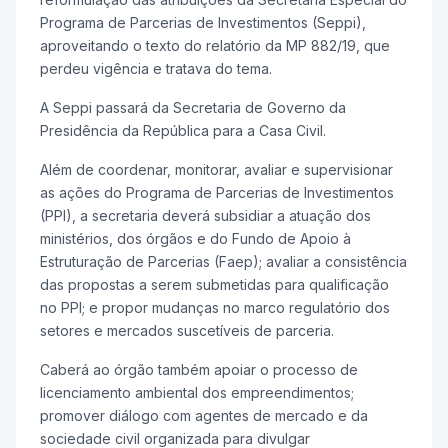
Programa de Parcerias de Investimentos (Seppi),
aproveitando o texto do relatório da MP 882/19, que
perdeu vigência e tratava do tema.
A Seppi passará da Secretaria de Governo da
Presidência da República para a Casa Civil.
Além de coordenar, monitorar, avaliar e supervisionar
as ações do Programa de Parcerias de Investimentos
(PPI), a secretaria deverá subsidiar a atuação dos
ministérios, dos órgãos e do Fundo de Apoio à
Estruturação de Parcerias (Faep); avaliar a consistência
das propostas a serem submetidas para qualificação
no PPI; e propor mudanças no marco regulatório dos
setores e mercados suscetíveis de parceria.
Caberá ao órgão também apoiar o processo de
licenciamento ambiental dos empreendimentos;
promover diálogo com agentes de mercado e da
sociedade civil organizada para divulgar