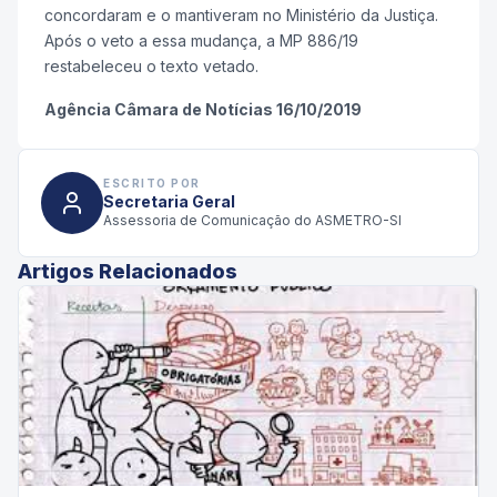
concordaram e o mantiveram no Ministério da Justiça.
Após o veto a essa mudança, a MP 886/19
restabeleceu o texto vetado.
Agência Câmara de Notícias 16/10/2019
ESCRITO POR
Secretaria Geral
Assessoria de Comunicação do ASMETRO-SI
Artigos Relacionados