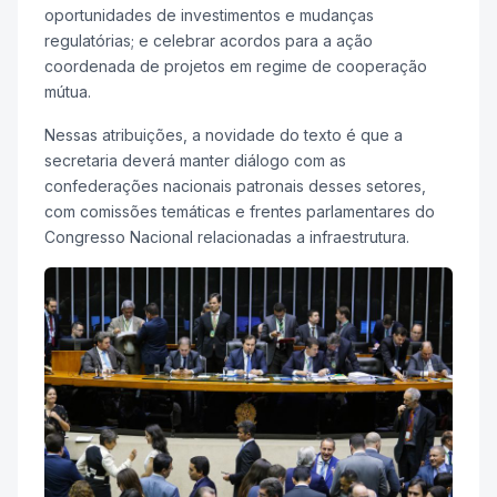
oportunidades de investimentos e mudanças
regulatórias; e celebrar acordos para a ação
coordenada de projetos em regime de cooperação
mútua.
Nessas atribuições, a novidade do texto é que a
secretaria deverá manter diálogo com as
confederações nacionais patronais desses setores,
com comissões temáticas e frentes parlamentares do
Congresso Nacional relacionadas a infraestrutura.