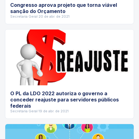
Congresso aprova projeto que torna viável
sanção do Orçamento
Secretaria Geral
·
20 de abr. de 2021
O PL da LDO 2022 autoriza o governo a
conceder reajuste para servidores públicos
federais
Secretaria Geral
·
19 de abr. de 2021