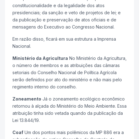
constitucionalidade e da legalidade dos atos
presidenciais; da sanção e veto de projetos de lei; e
da publicação e preservação de atos oficiais e de
mensagens do Executivo ao Congresso Nacional.
Em razão disso, ficará em sua estrutura a Imprensa
Nacional.
Ministério da Agricultura
No Ministério da Agricultura,
o número de membros e as atribuições das câmaras
setoriais do Conselho Nacional de Política Agrícola
serão definidos por ato do ministério e não mais pelo
regimento interno do conselho.
Zoneamento
Já o zoneamento ecológico econômico
retornou à alçada do Ministério do Meio Ambiente. Essa
atribuição tinha sido vetada quando da publicação da
Lei 13.844/19.
Coaf
Um dos pontos mais polêmicos da MP 886 era a