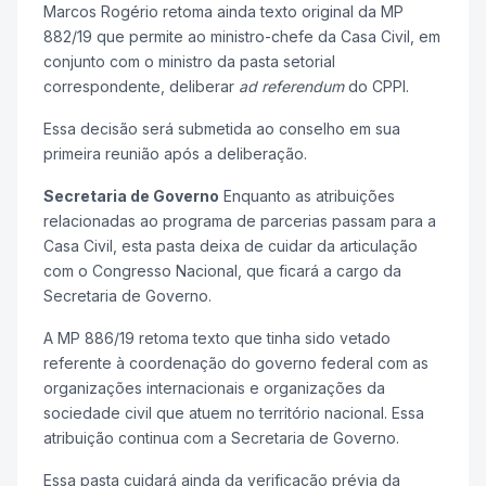
Marcos Rogério retoma ainda texto original da MP
882/19 que permite ao ministro-chefe da Casa Civil, em
conjunto com o ministro da pasta setorial
correspondente, deliberar
ad referendum
do CPPI.
Essa decisão será submetida ao conselho em sua
primeira reunião após a deliberação.
Secretaria de Governo
Enquanto as atribuições
relacionadas ao programa de parcerias passam para a
Casa Civil, esta pasta deixa de cuidar da articulação
com o Congresso Nacional, que ficará a cargo da
Secretaria de Governo.
A MP 886/19 retoma texto que tinha sido vetado
referente à coordenação do governo federal com as
organizações internacionais e organizações da
sociedade civil que atuem no território nacional. Essa
atribuição continua com a Secretaria de Governo.
Essa pasta cuidará ainda da verificação prévia da