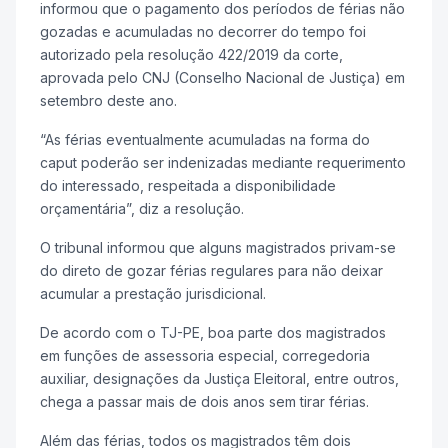
informou que o pagamento dos períodos de férias não
gozadas e acumuladas no decorrer do tempo foi
autorizado pela resolução 422/2019 da corte,
aprovada pelo CNJ (Conselho Nacional de Justiça) em
setembro deste ano.
“As férias eventualmente acumuladas na forma do
caput poderão ser indenizadas mediante requerimento
do interessado, respeitada a disponibilidade
orçamentária”, diz a resolução.
O tribunal informou que alguns magistrados privam-se
do direto de gozar férias regulares para não deixar
acumular a prestação jurisdicional.
De acordo com o TJ-PE, boa parte dos magistrados
em funções de assessoria especial, corregedoria
auxiliar, designações da Justiça Eleitoral, entre outros,
chega a passar mais de dois anos sem tirar férias.
Além das férias, todos os magistrados têm dois