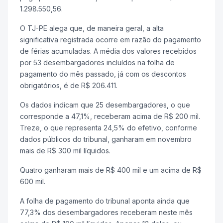
1.298.550,56.
O TJ-PE alega que, de maneira geral, a alta
significativa registrada ocorre em razão do pagamento
de férias acumuladas. A média dos valores recebidos
por 53 desembargadores incluídos na folha de
pagamento do mês passado, já com os descontos
obrigatórios, é de R$ 206.411.
Os dados indicam que 25 desembargadores, o que
corresponde a 47,1%, receberam acima de R$ 200 mil.
Treze, o que representa 24,5% do efetivo, conforme
dados públicos do tribunal, ganharam em novembro
mais de R$ 300 mil líquidos.
Quatro ganharam mais de R$ 400 mil e um acima de R$
600 mil.
A folha de pagamento do tribunal aponta ainda que
77,3% dos desembargadores receberam neste mês