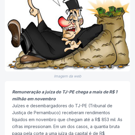
Imagem da web
Remuneração a juíza do TJ-PE chega a mais de R$ 1
milhão em novembro
Juízes e desembargadores do TJ-PE (Tribunal de
Justiça de Pernambuco) receberam rendimentos
líquidos em novembro que chegam até a R$ 853 mil. As
cifras impressionam. Em um dos casos, a quantia bruta
paga pela corte a uma juíza da capital é de R$