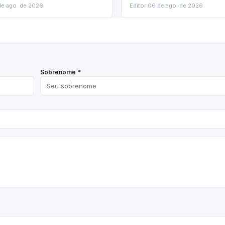
de ago. de 2026
Editor
·
06 de ago. de 2026
Sobrenome *