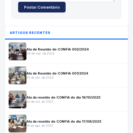
Postar Comentário
ARTIGOS RECENTES
Ata de Reunião do CONFIA 002/2024
09 de mai. de 2024
Ata de Reunião do CONFIA 001/2024
30 de jan. de 2024
Ata da reunião do CONFIA do dia 19/10/2023
20 de out. de 2023
Ata da reunião do CONFIA do dia 17/08/2023
18 de ago. de 2023