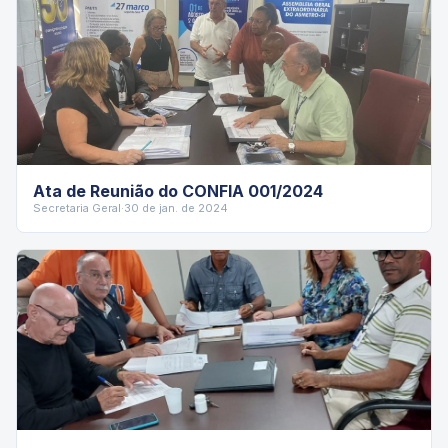
Ata de Reunião do CONFIA 001/2024
Secretaria Geral
·
30 de jan. de 2024