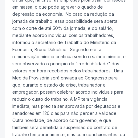
em massa, o que pode agravar o quadro de
depressão da economia. No caso da redução da
jornada de trabalho, essa possibilidade será aberta
com o corte de até 50% da jornada, e do salário,
mediante acordo individual com os trabalhadores,
informou o secretário de Trabalho do Ministério da
Economia, Bruno Dalcolmo. Segundo ele, a
remuneração mínima continua sendo o salário mínimo, e
será observado o princípio da "irredutibilidade" dos
valores por hora recebidos pelos trabalhadores. Uma
Medida Provisória será enviada ao Congresso para
que, durante o estado de crise, trabalhador e
empregador, possam celebrar acordo individuais para
reduzir o custo do trabalho. A MP tem vigência
imediata, mas precisa ser aprovada por deputados e
senadores em 120 dias para não perder a validade.
Outra novidade, de acordo com governo, é que
também será permitida a suspensão do contrato de
trabalho temporariamente, mas com condicionantes, ou