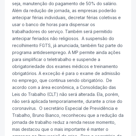
seja, manutenção do pagamento de 50% do salário.
Além da redução de jornada, as empresas poderão
antecipar férias individuais, decretar férias coletivas e
usar o banco de horas para dispensar os
trabalhadores do serviço. Também será permitido
antecipar feriados não religiosos. A suspensão do
recolhimento FGTS, já anunciada, também faz parte do
programa antidesemprego. A MP permite ainda ações
para simplificar o teletrabalho e suspende a
obrigatoriedade dos exames médicos e treinamento
obrigatórios. A exceção é para o exame de admissão
no emprego, que continua sendo obrigatório. De
acordo com a área econômica, a Consolidação das
Leis do Trabalho (CLT) não será alterada. Ela, porém,
não será aplicada temporariamente, durante a crise do
coronavírus. O secretário Especial de Previdência e
Trabalho, Bruno Bianco, reconheceu que a redução da
jornada de trabalho reduz a renda nesse momento,
mas destacou que o mais importante é manter o