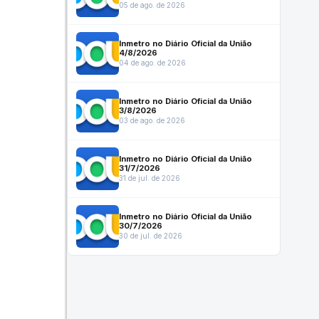
05 de ago. de 2026
Inmetro no Diário Oficial da União
4/8/2026
04 de ago. de 2026
Inmetro no Diário Oficial da União
3/8/2026
03 de ago. de 2026
Inmetro no Diário Oficial da União
31/7/2026
31 de jul. de 2026
Inmetro no Diário Oficial da União
30/7/2026
30 de jul. de 2026