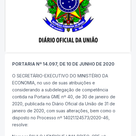
PORTARIA Nº 14.097, DE 10 DE JUNHO DE 2020
O SECRETÁRIO-EXECUTIVO DO MINISTÉRIO DA
ECONOMIA, no uso de suas atribuições e
considerando a subdelegação de competência
contida na Portaria GME nº 40, de 30 de janeiro de
2020, publicada no Diário Oficial da União de 31 de
janeiro de 2020, com suas alterações, bem como o
disposto no Processo nº 14021.124573/2020-46,
resolve: