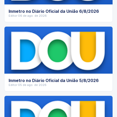
Inmetro no Diário Oficial da União 6/8/2026
Editor
·
06 de ago. de 2026
Inmetro no Diário Oficial da União 5/8/2026
Editor
·
05 de ago. de 2026