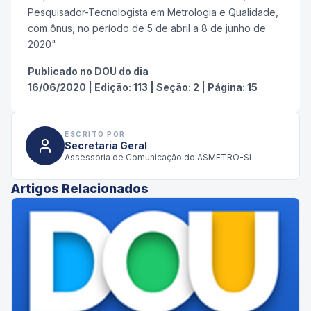
Pesquisador-Tecnologista em Metrologia e Qualidade,
com ônus, no período de 5 de abril a 8 de junho de
2020"
Publicado no DOU do dia
16/06/2020
|
Edição:
113
|
Seção: 2
|
Página:
15
ESCRITO POR
Secretaria Geral
Assessoria de Comunicação do ASMETRO-SI
Artigos Relacionados