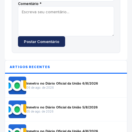
Comentário *
Postar Comentário
ARTIGOS RECENTES
Inmetro no Diário Oficial da União 6/8/2026
06 de ago. de 2026
Inmetro no Diário Oficial da União 5/8/2026
05 de ago. de 2026
Inmetro no Diário Oficial da União 4/8/2026