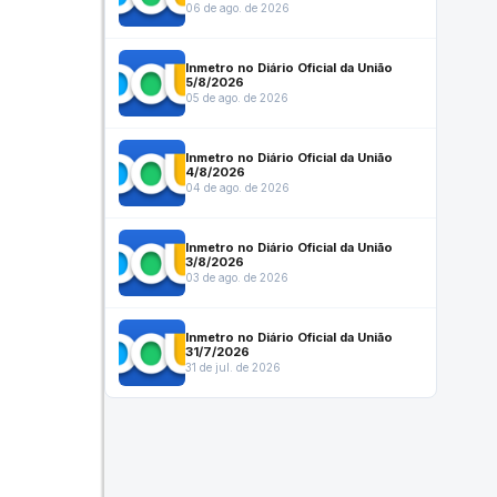
06 de ago. de 2026
Inmetro no Diário Oficial da União
5/8/2026
05 de ago. de 2026
Inmetro no Diário Oficial da União
4/8/2026
04 de ago. de 2026
Inmetro no Diário Oficial da União
3/8/2026
03 de ago. de 2026
Inmetro no Diário Oficial da União
31/7/2026
31 de jul. de 2026