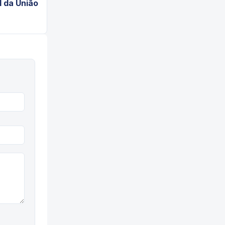
l da União