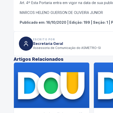
Art. 4º Esta Portaria entra em vigor na data de sua publi
MARCOS HELENO GUERSON DE OLIVEIRA JUNIOR
Publicado em:
16/10/2020
|
Edição:
199
|
Seção: 1
|
P
ESCRITO POR
Secretaria Geral
Assessoria de Comunicação do ASMETRO-SI
Artigos Relacionados