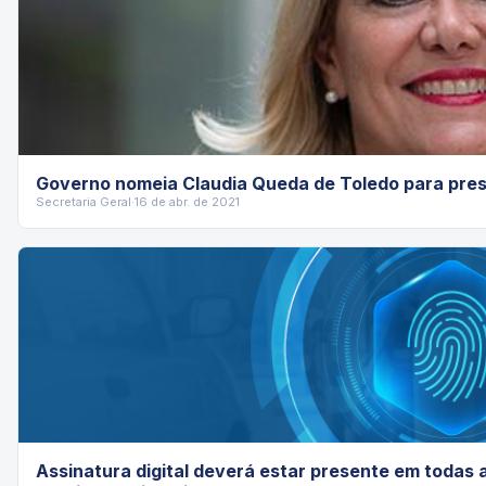
Governo nomeia Claudia Queda de Toledo para pres
Secretaria Geral
·
16 de abr. de 2021
Assinatura digital deverá estar presente em todas