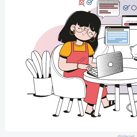
@internet