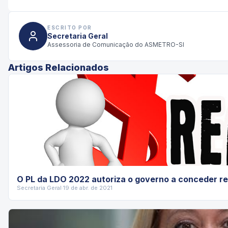
ESCRITO POR
Secretaria Geral
Assessoria de Comunicação do ASMETRO-SI
Artigos Relacionados
O PL da LDO 2022 autoriza o governo a conceder rea
Secretaria Geral
·
19 de abr. de 2021