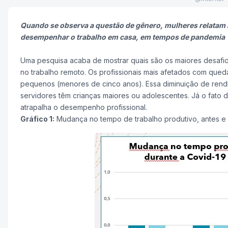
Quando se observa a questão de gênero, mulheres relatam
desempenhar o trabalho em casa, em tempos de pandemia
Uma pesquisa acaba de mostrar quais são os maiores desafio
no trabalho remoto. Os profissionais mais afetados com qued
pequenos (menores de cinco anos). Essa diminuição de rend
servidores têm crianças maiores ou adolescentes. Já o fato 
atrapalha o desempenho profissional.
Gráfico 1:
Mudança no tempo de trabalho produtivo, antes e 