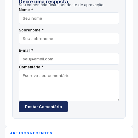
Deixe uma resposta
Seu comentário ficará pendente de aprovação.
Nome *
Sobrenome *
E-mail *
Comentário *
Postar Comentário
ARTIGOS RECENTES