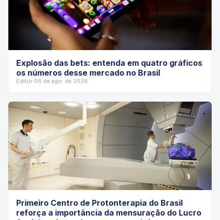
Explosão das bets: entenda em quatro gráficos
os números desse mercado no Brasil
Editor
·
06 de ago. de 2026
Primeiro Centro de Protonterapia do Brasil
reforça a importância da mensuração do Lucro