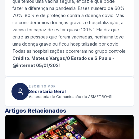
que temos uma vacina segura, eficaz e que pode
fazer a diferença na pandemia. Esses número de 60%,
70%, 80% é de proteção contra a doença covid. Mas
se considerarmos doenças graves e hospitalização, a
vacina foi capaz de evitar quase 100%". Ela diz que
entre as pessoas que foram vacinadas, nenhuma teve
uma doença grave ou ficou hospitalizada por covid.
Todas as hospitalizações ocorreram no grupo controle.
Crédito: Mateus Vargas/O Estado de S.Paulo -
@internet 05/01/2021
ESCRITO POR
Secretaria Geral
Assessoria de Comunicação do ASMETRO-SI
Artigos Relacionados