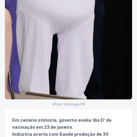
@Isac Nóbrega/PR
Em cenário otimista, governo avalia ‘dia D’ de
vacinação em 23 de janeiro.
Indústria acerta com Saúde produção de 30