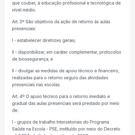
que couber, à educação profissional e tecnológica de
nível médio.
Art. 3º São objetivos da ação de retorno às aulas
presenciais:
I - estabelecer diretrizes gerais;
II - disponibilizar, em caráter complementar, protocolos
de biossegurança; e
II - divulgar as medidas de apoio técnico e financeiro,
realizadas para o retorno seguro das atividades
presenciais nas escolas.
Art. 4º O apoio técnico para o retorno imediato e
gradual das aulas presenciais será prestado por meio
de:
I - grupos de trabalho Intersetoriais do Programa
Saúde na Escola - PSE, instituído por meio do Decreto