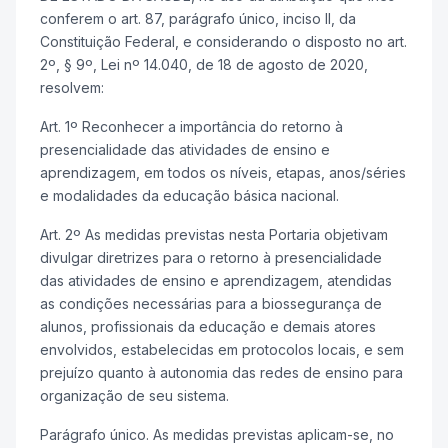
conferem o art. 87, parágrafo único, inciso II, da
Constituição Federal, e considerando o disposto no art.
2º, § 9º, Lei nº 14.040, de 18 de agosto de 2020,
resolvem:
Art. 1º Reconhecer a importância do retorno à
presencialidade das atividades de ensino e
aprendizagem, em todos os níveis, etapas, anos/séries
e modalidades da educação básica nacional.
Art. 2º As medidas previstas nesta Portaria objetivam
divulgar diretrizes para o retorno à presencialidade
das atividades de ensino e aprendizagem, atendidas
as condições necessárias para a biossegurança de
alunos, profissionais da educação e demais atores
envolvidos, estabelecidas em protocolos locais, e sem
prejuízo quanto à autonomia das redes de ensino para
organização de seu sistema.
Parágrafo único. As medidas previstas aplicam-se, no