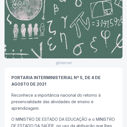
@internet
PORTARIA INTERMINISTERIAL Nº 5, DE 4 DE
AGOSTO DE 2021
Reconhece a importância nacional do retorno à
presencialidade das atividades de ensino e
aprendizagem.
O MINISTRO DE ESTADO DA EDUCAÇÃO e o MINISTRO
DE ESTADO DA SAÚDE, no uso da atribuição que lhes