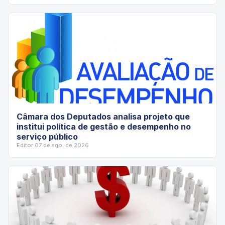
Câmara dos Deputados analisa projeto que
institui política de gestão e desempenho no
serviço público
Editor
·
07 de ago. de 2026