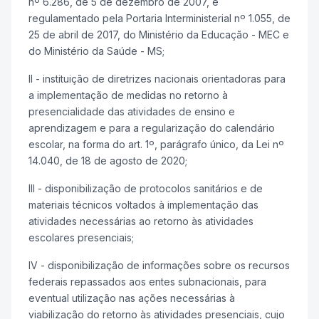
nº 6.286, de 5 de dezembro de 2007, e
regulamentado pela Portaria Interministerial nº 1.055, de
25 de abril de 2017, do Ministério da Educação - MEC e
do Ministério da Saúde - MS;
II - instituição de diretrizes nacionais orientadoras para
a implementação de medidas no retorno à
presencialidade das atividades de ensino e
aprendizagem e para a regularização do calendário
escolar, na forma do art. 1º, parágrafo único, da Lei nº
14.040, de 18 de agosto de 2020;
III - disponibilização de protocolos sanitários e de
materiais técnicos voltados à implementação das
atividades necessárias ao retorno às atividades
escolares presenciais;
IV - disponibilização de informações sobre os recursos
federais repassados aos entes subnacionais, para
eventual utilização nas ações necessárias à
viabilização do retorno às atividades presenciais, cujo