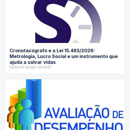
Cronotacógrafo e a Lei 15.485/2026:
Metrologia, Lucro Social e um instrumento que
ajuda a salvar vidas
Editor
·
07 de ago. de 2026