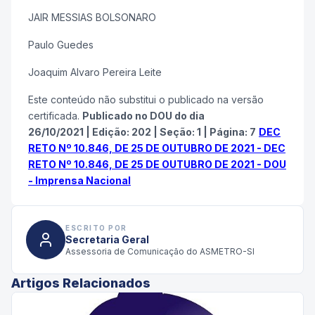
JAIR MESSIAS BOLSONARO
Paulo Guedes
Joaquim Alvaro Pereira Leite
Este conteúdo não substitui o publicado na versão
certificada.
Publicado no DOU do dia
26/10/2021
|
Edição:
202
|
Seção: 1
|
Página:
7
DEC
RETO Nº 10.846, DE 25 DE OUTUBRO DE 2021 - DEC
RETO Nº 10.846, DE 25 DE OUTUBRO DE 2021 - DOU
- Imprensa Nacional
ESCRITO POR
Secretaria Geral
Assessoria de Comunicação do ASMETRO-SI
Artigos Relacionados