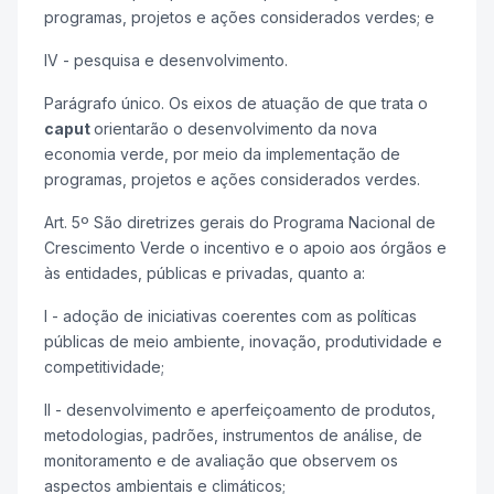
programas, projetos e ações considerados verdes; e
IV - pesquisa e desenvolvimento.
Parágrafo único. Os eixos de atuação de que trata o
caput
orientarão o desenvolvimento da nova
economia verde, por meio da implementação de
programas, projetos e ações considerados verdes.
Art. 5º São diretrizes gerais do Programa Nacional de
Crescimento Verde o incentivo e o apoio aos órgãos e
às entidades, públicas e privadas, quanto a:
I - adoção de iniciativas coerentes com as políticas
públicas de meio ambiente, inovação, produtividade e
competitividade;
II - desenvolvimento e aperfeiçoamento de produtos,
metodologias, padrões, instrumentos de análise, de
monitoramento e de avaliação que observem os
aspectos ambientais e climáticos;