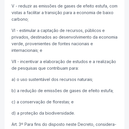
V - reduzir as emissões de gases de efeito estufa, com
vistas a facilitar a transição para a economia de baixo
carbono;
VI - estimular a captação de recursos, públicos e
privados, destinados ao desenvolvimento da economia
verde, provenientes de fontes nacionais e
internacionais; e
VII - incentivar a elaboração de estudos e a realização
de pesquisas que contribuam para:
a) o uso sustentável dos recursos naturais;
b) a redução de emissões de gases de efeito estufa;
c) a conservação de florestas; e
d) a proteção da biodiversidade.
Art. 3º Para fins do disposto neste Decreto, considera-