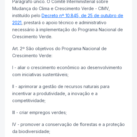
Parágrafo único. O Comitê Interministerial sobre
Mudança do Clima e Crescimento Verde - CIMV,
instituído pelo
Decreto nº 10.845, de 25 de outubro de
2021
, prestará o apoio técnico e administrativo
necessário à implementação do Programa Nacional de
Crescimento Verde.
Art. 2º São objetivos do Programa Nacional de
Crescimento Verde:
I - aliar o crescimento econômico ao desenvolvimento
com iniciativas sustentáveis;
II - aprimorar a gestão de recursos naturais para
incentivar a produtividade, a inovação e a
competitividade;
III - criar empregos verdes;
IV - promover a conservação de florestas e a proteção
da biodiversidade;