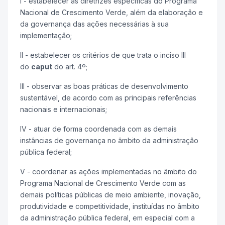
I - estabelecer as diretrizes específicas do Programa
Nacional de Crescimento Verde, além da elaboração e
da governança das ações necessárias à sua
implementação;
II - estabelecer os critérios de que trata o inciso III
do
caput
do art. 4º;
III - observar as boas práticas de desenvolvimento
sustentável, de acordo com as principais referências
nacionais e internacionais;
IV - atuar de forma coordenada com as demais
instâncias de governança no âmbito da administração
pública federal;
V - coordenar as ações implementadas no âmbito do
Programa Nacional de Crescimento Verde com as
demais políticas públicas de meio ambiente, inovação,
produtividade e competitividade, instituídas no âmbito
da administração pública federal, em especial com a