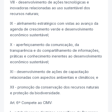
VIII - desenvolvimento de ações tecnológicas e
inovadoras relacionadas ao uso sustentável dos
recursos naturais;
IX - alinhamento estratégico com vistas ao avanço da
agenda de crescimento verde e desenvolvimento
econômico sustentável;
X - aperfeiçoamento da comunicação, da
transparência e do compartilhamento de informações,
práticas e conhecimento inerentes ao desenvolvimento
econômico sustentável;
XI - desenvolvimento de ações de capacitação
relacionadas com aspectos ambientais e climáticos; e
XII - promoção da conservação dos recursos naturais
e proteção da biodiversidade.
Art. 6º Compete ao CIMV: