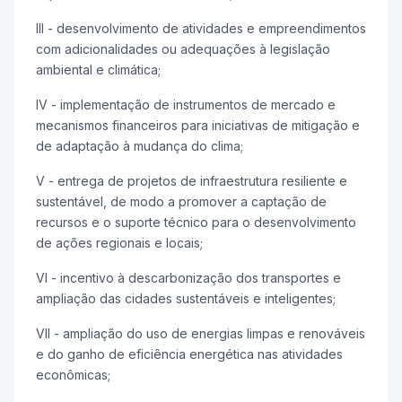
III - desenvolvimento de atividades e empreendimentos
com adicionalidades ou adequações à legislação
ambiental e climática;
IV - implementação de instrumentos de mercado e
mecanismos financeiros para iniciativas de mitigação e
de adaptação à mudança do clima;
V - entrega de projetos de infraestrutura resiliente e
sustentável, de modo a promover a captação de
recursos e o suporte técnico para o desenvolvimento
de ações regionais e locais;
VI - incentivo à descarbonização dos transportes e
ampliação das cidades sustentáveis e inteligentes;
VII - ampliação do uso de energias limpas e renováveis
e do ganho de eficiência energética nas atividades
econômicas;