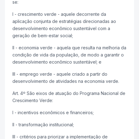
se:
I - crescimento verde - aquele decorrente da
aplicação conjunta de estratégias direcionadas ao
desenvolvimento econômico sustentável com a
geração de bem-estar social;
II - economia verde - aquela que resulta na melhoria da
condição de vida da população, de modo a garantir o
desenvolvimento econômico sustentável; e
III - emprego verde - aquele criado a partir do
desenvolvimento de atividades na economia verde.
Art. 4º São eixos de atuação do Programa Nacional de
Crescimento Verde:
I - incentivos econômicos e financeiros;
II - transformação institucional;
III - critérios para priorizar a implementação de