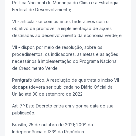
Política Nacional de Mudança do Clima e a Estratégia
Federal de Desenvolvimento;
VI - articular-se com os entes federativos com o
objetivo de promover a implementação de ações
destinadas ao desenvolvimento da economia verde; e
VII - dispor, por meio de resolução, sobre os
procedimentos, os indicadores, as metas e as ações
necessários à implementação do Programa Nacional
de Crescimento Verde.
Parágrafo único. A resolução de que trata o inciso VII
do
caput
deverá ser publicada no Diário Oficial da
União até 30 de setembro de 2022.
Art. 7º Este Decreto entra em vigor na data de sua
publicação.
Brasília, 25 de outubro de 2021; 200º da
Independência e 133º da República.