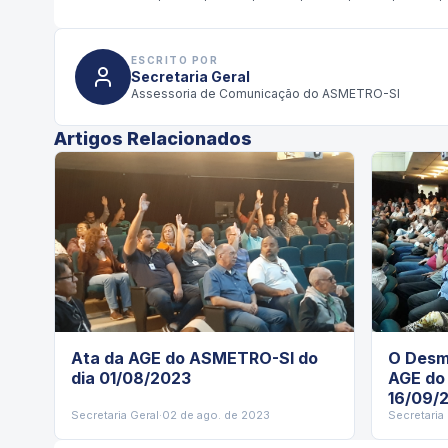
ESCRITO POR
Secretaria Geral
Assessoria de Comunicação do ASMETRO-SI
Artigos Relacionados
Ata da AGE do ASMETRO-SI do
O Desm
dia 01/08/2023
AGE do
16/09/
Secretaria Geral
·
02 de ago. de 2023
Secretaria