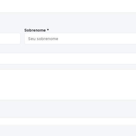
Sobrenome *