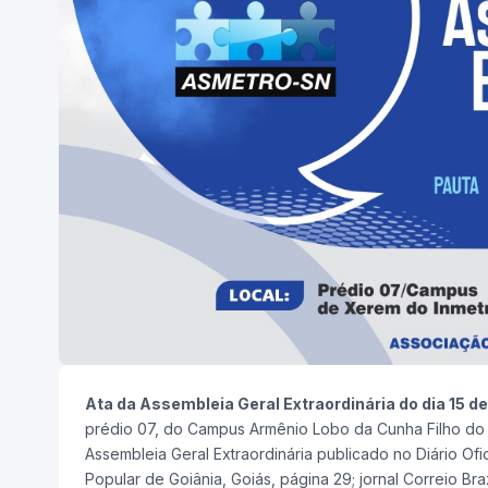
Ata da Assembleia Geral Extraordinária do dia 15 
prédio 07, do Campus Armênio Lobo da Cunha Filho do
Assembleia Geral Extraordinária publicado no Diário Ofic
Popular de Goiânia, Goiás, página 29; jornal Correio Bra