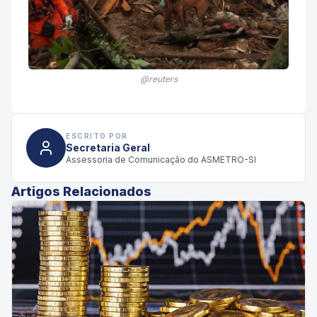
@reuters
ESCRITO POR
Secretaria Geral
Assessoria de Comunicação do ASMETRO-SI
Artigos Relacionados