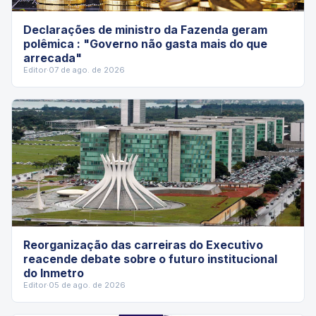
Declarações de ministro da Fazenda geram
polêmica : "Governo não gasta mais do que
arrecada"
Editor
·
07 de ago. de 2026
Reorganização das carreiras do Executivo
reacende debate sobre o futuro institucional
do Inmetro
Editor
·
05 de ago. de 2026