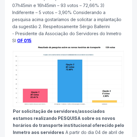
07h45min e 16h45min – 93 votos – 72,66% 3)
Indiferente – 5 votos – 3,90% Considerando a
pesquisa acima gostaríamos de solicitar a implantação
da sugestão 2. Respeitosamente Sérgio Ballerini
- Presidente da Associação do Servidores do Inmetro
SI
OF 015
Por solicitação de servidores/associados
estamos realizando PESQUISA sobre os novos
horários do transporte institucional oferecido pelo
Inmetro aos servidores
A partir do dia 04 de abril de