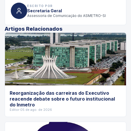
ESCRITO POR
Secretaria Geral
Assessoria de Comunicação do ASMETRO-SI
Artigos Relacionados
Reorganização das carreiras do Executivo
reacende debate sobre o futuro institucional
do Inmetro
Editor
·
05 de ago. de 2026