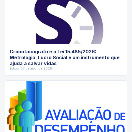
Cronotacógrafo e a Lei 15.485/2026:
Metrologia, Lucro Social e um instrumento que
ajuda a salvar vidas
Editor
·
07 de ago. de 2026