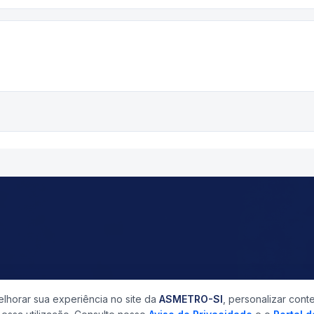
horar sua experiência no site da
ASMETRO-SI
, personalizar cont