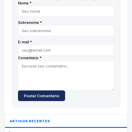
Nome *
Sobrenome *
E-mail *
Comentário *
Postar Comentário
ARTIGOS RECENTES