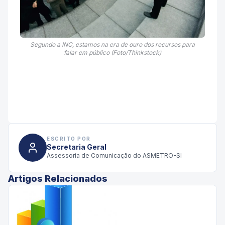
Segundo a INC, estamos na era de ouro dos recursos para
falar em público (Foto/Thinkstock)
ESCRITO POR
Secretaria Geral
Assessoria de Comunicação do ASMETRO-SI
Artigos Relacionados