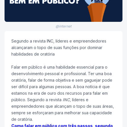
@internet
Segundo a revista INC, líderes e empreendedores
alcançaram o topo de suas funções por dominar
habilidades de oratória
Falar em público é uma habilidade essencial para o
desenvolvimento pessoal e profissional. Ter uma boa
oratória, falar de forma objetiva e sem gaguejar pode
ser difícil para algumas pessoas. A boa notícia é que
estamos na era de ouro dos recursos para falar em
público. Segundo a revista
INC
, líderes e
empreendedores que alcançam o topo de suas áreas,
sempre se esforçaram para melhorar sua capacidade
de oratória.
Como falar em público com três passos, segundo