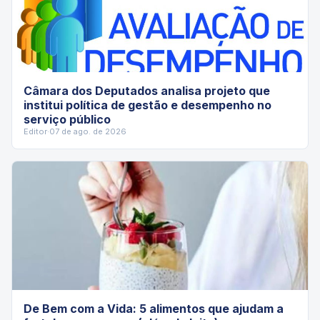
Câmara dos Deputados analisa projeto que
institui política de gestão e desempenho no
serviço público
Editor
·
07 de ago. de 2026
De Bem com a Vida: 5 alimentos que ajudam a