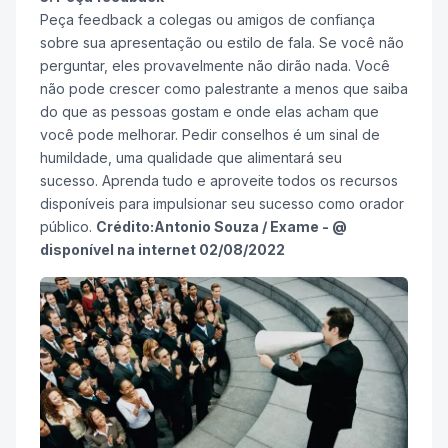
Peça feedback a colegas ou amigos de confiança
sobre sua apresentação ou estilo de fala. Se você não
perguntar, eles provavelmente não dirão nada. Você
não pode crescer como palestrante a menos que saiba
do que as pessoas gostam e onde elas acham que
você pode melhorar. Pedir conselhos é um sinal de
humildade, uma qualidade que alimentará seu
sucesso. Aprenda tudo e aproveite todos os recursos
disponíveis para impulsionar seu sucesso como orador
público.
Crédito:
Antonio Souza / Exame - @
disponível na internet 02/08/2022