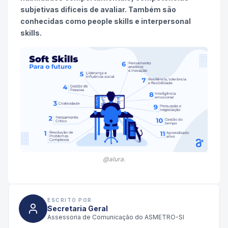
subjetivas difíceis de avaliar. Também são
conhecidas como people skills e interpersonal
skills.
@alura.
ESCRITO POR
Secretaria Geral
Assessoria de Comunicação do ASMETRO-SI