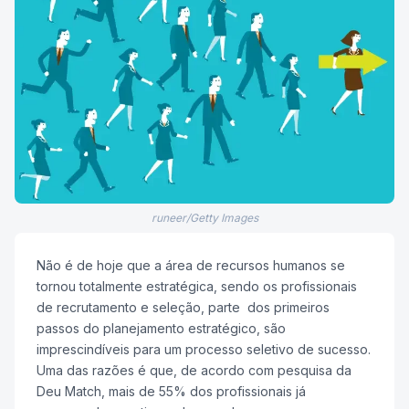
runeer/Getty Images
Não é de hoje que a área de recursos humanos se
tornou totalmente estratégica, sendo os profissionais
de recrutamento e seleção, parte dos primeiros
passos do planejamento estratégico, são
imprescindíveis para um processo seletivo de sucesso.
Uma das razões é que, de acordo com pesquisa da
Deu Match, mais de 55% dos profissionais já