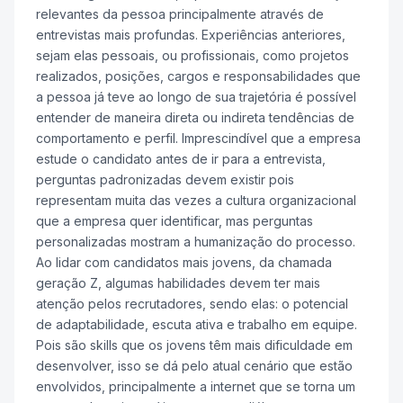
relevantes da pessoa principalmente através de
entrevistas mais profundas. Experiências anteriores,
sejam elas pessoais, ou profissionais, como projetos
realizados, posições, cargos e responsabilidades que
a pessoa já teve ao longo de sua trajetória é possível
entender de maneira direta ou indireta tendências de
comportamento e perfil. Imprescindível que a empresa
estude o candidato antes de ir para a entrevista,
perguntas padronizadas devem existir pois
representam muita das vezes a cultura organizacional
que a empresa quer identificar, mas perguntas
personalizadas mostram a humanização do processo.
Ao lidar com candidatos mais jovens, da chamada
geração Z, algumas habilidades devem ter mais
atenção pelos recrutadores, sendo elas: o potencial
de adaptabilidade, escuta ativa e trabalho em equipe.
Pois são skills que os jovens têm mais dificuldade em
desenvolver, isso se dá pelo atual cenário que estão
envolvidos, principalmente a internet que se torna um