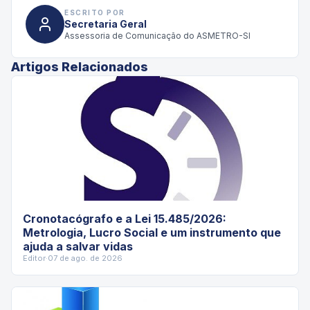
ESCRITO POR
Secretaria Geral
Assessoria de Comunicação do ASMETRO-SI
Artigos Relacionados
Cronotacógrafo e a Lei 15.485/2026:
Metrologia, Lucro Social e um instrumento que
ajuda a salvar vidas
Editor
·
07 de ago. de 2026