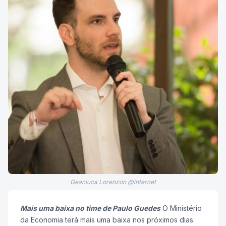
Geanluca Lorenzon @internet
Mais uma baixa no time de Paulo Guedes
O Ministério
da Economia terá mais uma baixa nos próximos dias.