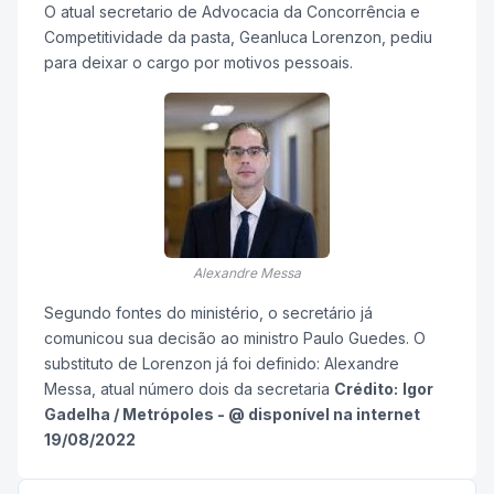
O atual secretario de Advocacia da Concorrência e
Competitividade da pasta, Geanluca Lorenzon, pediu
para deixar o cargo por motivos pessoais.
Alexandre Messa
Segundo fontes do ministério, o secretário já
comunicou sua decisão ao ministro Paulo Guedes. O
substituto de Lorenzon já foi definido: Alexandre
Messa, atual número dois da secretaria
Crédito:
Igor
Gadelha / Metrópoles - @ disponível na internet
19/08/2022