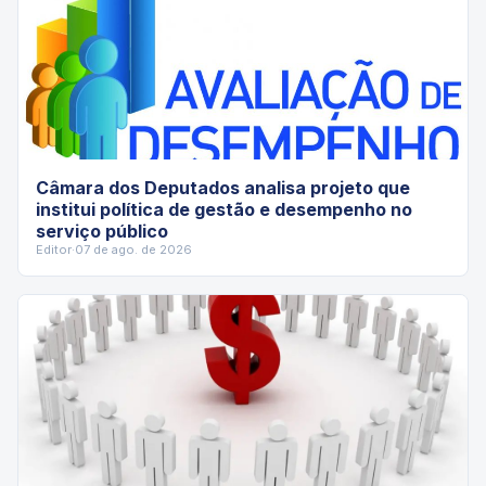
Câmara dos Deputados analisa projeto que
institui política de gestão e desempenho no
serviço público
Editor
·
07 de ago. de 2026