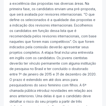
a excelência das propostas nas diversas áreas. Na
primeira fase, os candidatos enviam uma pré-proposta,
que será avaliada por revisores internacionais. “O que
define os selecionados é a qualidade das propostas e
a indicação dos revisores internacionais. Escolhemos
os candidatos em função dessa lista que é
recomendada pelos revisores internacionais, com base
naqueles que forem mais competitivos”. Os que forem
indicados pela comissão deverão apresentar seus
projetos completos. A etapa final inclui uma entrevista
em inglês com os candidatos. Os jovens cientistas
deverão ter vínculo permanente com alguma instituição
de pesquisa no Brasil e ter concluído o doutorado
entre 1º de janeiro de 2015 e 31 de dezembro de 2020.
O prazo é estendido em até dois anos para
pesquisadores do sexo feminino com filhos. A 6ª
chamada pública introduz novidades em relação aos
anos anteriores. Uma delas é que o candidato deve
detalhar o risco do seu projeto a partir de três