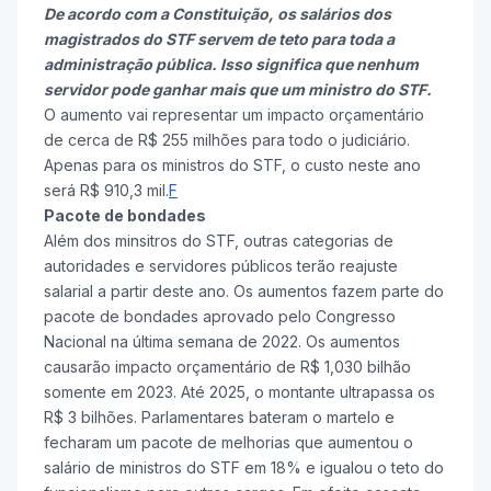
De acordo com a Constituição, os salários dos
magistrados do STF servem de teto para toda a
administração pública. Isso significa que nenhum
servidor pode ganhar mais que um ministro do STF.
O aumento vai representar um impacto orçamentário
de cerca de R$ 255 milhões para todo o judiciário.
Apenas para os ministros do STF, o custo neste ano
será R$ 910,3 mil.
F
Pacote de bondades
Além dos minsitros do STF, outras categorias de
autoridades e servidores públicos terão reajuste
salarial a partir deste ano. Os aumentos fazem parte do
pacote de bondades aprovado pelo Congresso
Nacional na última semana de 2022. Os aumentos
causarão impacto orçamentário de R$ 1,030 bilhão
somente em 2023. Até 2025, o montante ultrapassa os
R$ 3 bilhões. Parlamentares bateram o martelo e
fecharam um pacote de melhorias que aumentou o
salário de ministros do STF em 18% e igualou o teto do